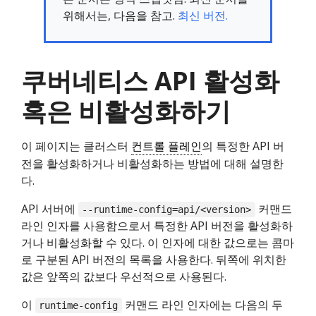
위해서는, 다음을 참고.
최신 버전.
쿠버네티스 API 활성화
혹은 비활성화하기
이 페이지는 클러스터
컨트롤 플레인
의 특정한 API 버
전을 활성화하거나 비활성화하는 방법에 대해 설명한
다.
API 서버에
커맨드
--runtime-config=api/<version>
라인 인자를 사용함으로서 특정한 API 버전을 활성화하
거나 비활성화할 수 있다. 이 인자에 대한 값으로는 콤마
로 구분된 API 버전의 목록을 사용한다. 뒤쪽에 위치한
값은 앞쪽의 값보다 우선적으로 사용된다.
이
커맨드 라인 인자에는 다음의 두
runtime-config