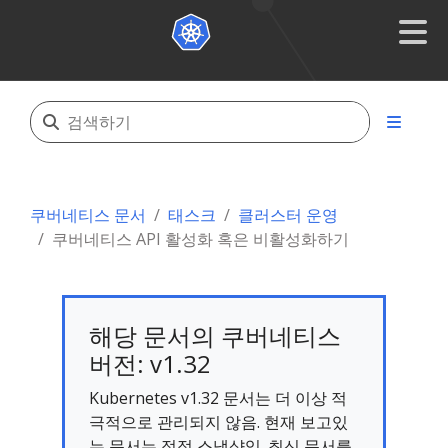
쿠버네티스 문서
태스크
클러스터 운영
쿠버네티스 API 활성화 혹은 비활성화하기
해당 문서의 쿠버네티스
버전: v1.32
Kubernetes v1.32 문서는 더 이상 적
극적으로 관리되지 않음. 현재 보고있
는 문서는 정적 스냅샷임. 최신 문서를