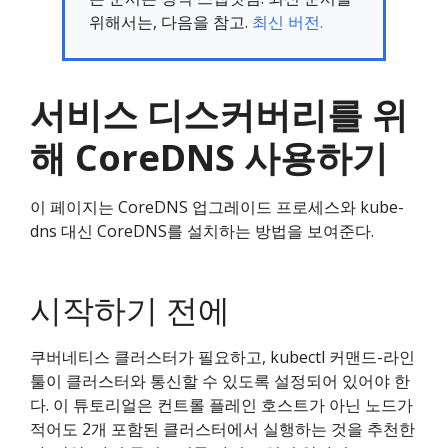
위해서는, 다음을 참고.
최신 버전.
서비스 디스커버리를 위
해 CoreDNS 사용하기
이 페이지는 CoreDNS 업그레이드 프로세스와 kube-
dns 대신 CoreDNS를 설치하는 방법을 보여준다.
시작하기 전에
쿠버네티스 클러스터가 필요하고, kubectl 커맨드-라인
툴이 클러스터와 통신할 수 있도록 설정되어 있어야 한
다. 이 튜토리얼은 컨트롤 플레인 호스트가 아닌 노드가
적어도 2개 포함된 클러스터에서 실행하는 것을 추천한