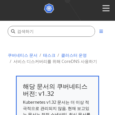
쿠버네티스 문서
태스크
클러스터 운영
서비스 디스커버리를 위해 CoreDNS 사용하기
해당 문서의 쿠버네티스
버전: v1.32
Kubernetes v1.32 문서는 더 이상 적
극적으로 관리되지 않음. 현재 보고있
는 문서는 정적 스냅샷임. 최신 문서를