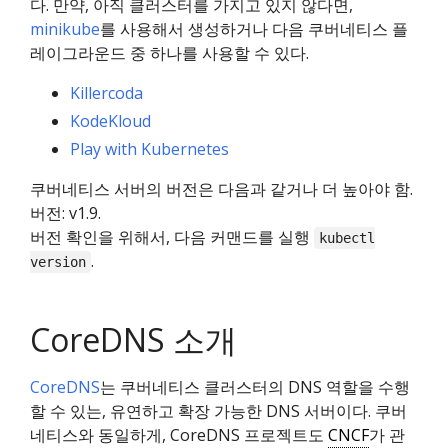
다. 만약, 아직 클러스터를 가지고 있지 않다면,
minikube
를 사용해서 생성하거나 다음 쿠버네티스 플
레이그라운드 중 하나를 사용할 수 있다.
Killercoda
KodeKloud
Play with Kubernetes
쿠버네티스 서버의 버전은 다음과 같거나 더 높아야 함.
버전: v1.9.
버전 확인을 위해서, 다음 커맨드를 실행
kubectl
.
version
CoreDNS 소개
CoreDNS
는 쿠버네티스 클러스터의 DNS 역할을 수행
할 수 있는, 유연하고 확장 가능한 DNS 서버이다. 쿠버
네티스와 동일하게, CoreDNS 프로젝트도
CNCF
가 관