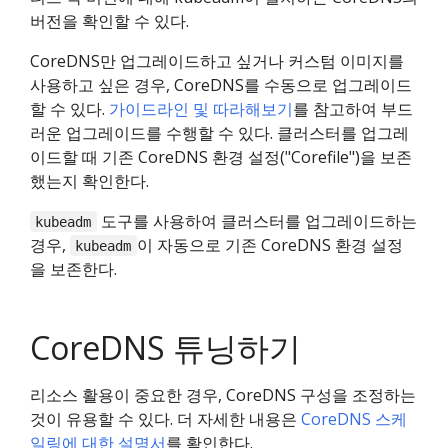
버전을 확인할 수 있다.
CoreDNS만 업그레이드하고 싶거나 커스텀 이미지를
사용하고 싶은 경우, CoreDNS를 수동으로 업그레이드
할 수 있다.
가이드라인 및 따라해보기
를 참고하여 부드
러운 업그레이드를 수행할 수 있다. 클러스터를 업그레
이드할 때 기존 CoreDNS 환경 설정("Corefile")을 보존
했는지 확인한다.
도구를 사용하여 클러스터를 업그레이드하는
kubeadm
경우,
이 자동으로 기존 CoreDNS 환경 설정
kubeadm
을 보존한다.
CoreDNS 튜닝하기
리소스 활용이 중요한 경우, CoreDNS 구성을 조정하는
것이 유용할 수 있다. 더 자세한 내용은
CoreDNS 스케
일링에 대한 설명서
를 확인한다.