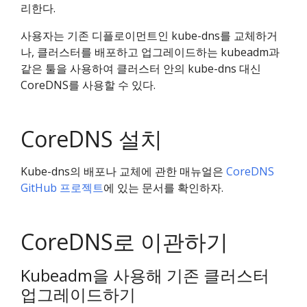
리한다.
사용자는 기존 디플로이먼트인 kube-dns를 교체하거
나, 클러스터를 배포하고 업그레이드하는 kubeadm과
같은 툴을 사용하여 클러스터 안의 kube-dns 대신
CoreDNS를 사용할 수 있다.
CoreDNS 설치
Kube-dns의 배포나 교체에 관한 매뉴얼은
CoreDNS
GitHub 프로젝트
에 있는 문서를 확인하자.
CoreDNS로 이관하기
Kubeadm을 사용해 기존 클러스터
업그레이드하기