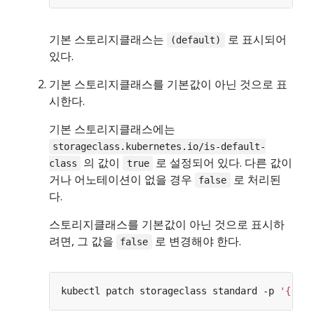
기본 스토리지클래스는
로 표시되어
(default)
있다.
기본 스토리지클래스를 기본값이 아닌 것으로 표
시한다.
기본 스토리지클래스에는
storageclass.kubernetes.io/is-default-
의 값이
로 설정되어 있다. 다른 값이
class
true
거나 어노테이션이 없을 경우
로 처리된
false
다.
스토리지클래스를 기본값이 아닌 것으로 표시하
려면, 그 값을
로 변경해야 한다.
false
kubectl patch storageclass standard -p 
'{"met