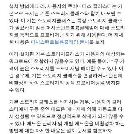
설치 방법에 따라, 사용자의 쿠버네티스 클러스터는 기
본으로 표시된 기존 스토리지클래스와 함께 배포될 수
있다. 이 기본 스토리지클래스는 특정 스토리지 클래스
가 필요하지 않은 퍼시스턴트볼륨클레임에 대해 스토리
지를 동적으로 프로비저닝 하기 위해 사용된다. 더 자세
한 내용은
퍼시스턴트볼륨클레임 문서
를 보자.
미리 설치된 기본 스토리지클래스가 사용자의 예상되는
워크로드에 적합하지 않을수도 있다. 예를 들어, 너무 가
격이 높은 스토리지를 프로비저닝 해야할 수도 있다. 이
런 경우에, 기본 스토리지 클래스를 변경하거나 완전히
비활성화 하여 스토리지의 동적 프로비저닝을 방지할
수 있다.
기본 스토리지클래스를 삭제하는 경우, 사용자의 클러
스터에서 구동 중인 애드온 매니저에 의해 자동으로 다
시 생성될 수 있으므로 정상적으로 삭제가 되지 않을 수
도 있다. 애드온 관리자 및 개별 애드온을 비활성화 하는
방법에 대한 자세한 내용은 설치 문서를 참조하자.