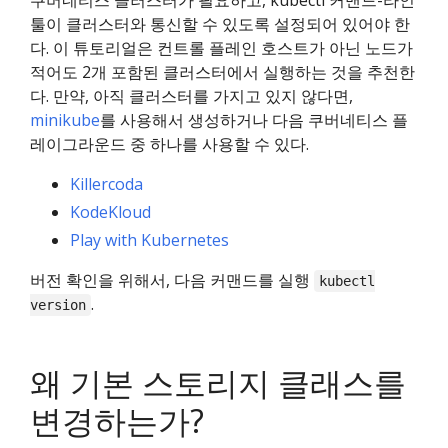
쿠버네티스 클러스터가 필요하고, kubectl 커맨드-라인
툴이 클러스터와 통신할 수 있도록 설정되어 있어야 한
다. 이 튜토리얼은 컨트롤 플레인 호스트가 아닌 노드가
적어도 2개 포함된 클러스터에서 실행하는 것을 추천한
다. 만약, 아직 클러스터를 가지고 있지 않다면,
minikube
를 사용해서 생성하거나 다음 쿠버네티스 플
레이그라운드 중 하나를 사용할 수 있다.
Killercoda
KodeKloud
Play with Kubernetes
버전 확인을 위해서, 다음 커맨드를 실행
kubectl
.
version
왜 기본 스토리지 클래스를
변경하는가?