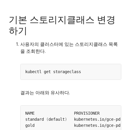
기본 스토리지클래스 변경
하기
사용자의 클러스터에 있는 스토리지클래스 목록
을 조회한다.
결과는 아래와 유사하다.
standard 
(
default
)