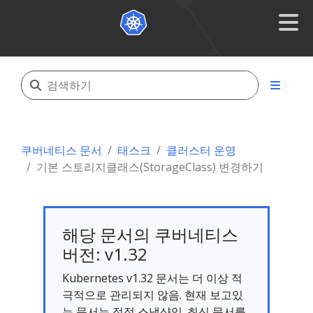
쿠버네티스 문서
태스크
클러스터 운영
기본 스토리지클래스(StorageClass) 변경하기
해당 문서의 쿠버네티스
버전: v1.32
Kubernetes v1.32 문서는 더 이상 적
극적으로 관리되지 않음. 현재 보고있
는 문서는 정적 스냅샷임. 최신 문서를