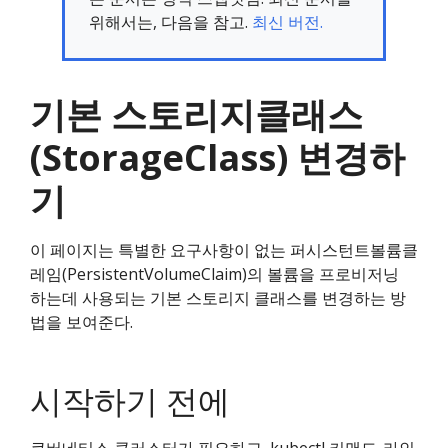
위해서는, 다음을 참고.
최신 버전.
기본 스토리지클래스
(StorageClass) 변경하
기
이 페이지는 특별한 요구사항이 없는 퍼시스턴트볼륨클
레임(PersistentVolumeClaim)의 볼륨을 프로비저닝
하는데 사용되는 기본 스토리지 클래스를 변경하는 방
법을 보여준다.
시작하기 전에