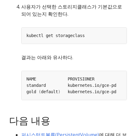
사용자가 선택한 스토리지클래스가 기본값으로
되어 있는지 확인한다.
결과는 아래와 유사하다.
gold 
(
default
)
다음 내용
퍼시스턴트볼륨(PersistentVolume)
에 대해 더 보