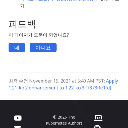
기.
피드백
이 페이지가 도움이 되었나요?
네
아니요
최종 수정 November 15, 2021 at 5:40 AM PST:
Apply
1.21-ko.2 enhancement to 1.22-ko.3 (7373ffe1fd)
© 2026 The
Kubernetes Authors