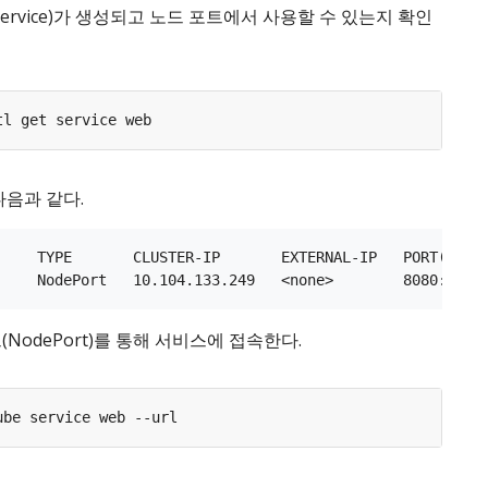
ervice)가 생성되고 노드 포트에서 사용할 수 있는지 확인
다음과 같다.
     TYPE       CLUSTER-IP       EXTERNAL-IP   PORT(S)   
NodePort)를 통해 서비스에 접속한다.