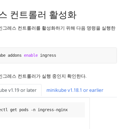
스 컨트롤러 활성화
X 인그레스 컨트롤러를 활성화하기 위해 다음 명령을 실행한
ube addons 
enable
X 인그레스 컨트롤러가 실행 중인지 확인한다.
be v1.19 or later
minikube v1.18.1 or earlier