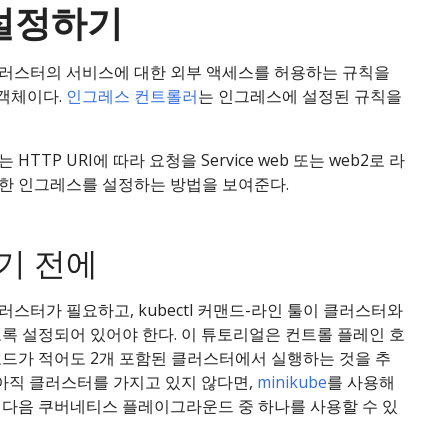
설정하기
클러스터의 서비스에 대한 외부 액세스를 허용하는 규칙을
 객체이다.
인그레스 컨트롤러
는 인그레스에 설정된 규칙을
HTTP URI에 따라 요청을 Service web 또는 web2로 라
한 인그레스를 설정하는 방법을 보여준다.
기 전에
스터가 필요하고, kubectl 커맨드-라인 툴이 클러스터와
록 설정되어 있어야 한다. 이 튜토리얼은 컨트롤 플레인 호
노드가 적어도 2개 포함된 클러스터에서 실행하는 것을 추
 아직 클러스터를 가지고 있지 않다면,
minikube
를 사용해
 다음 쿠버네티스 플레이그라운드 중 하나를 사용할 수 있