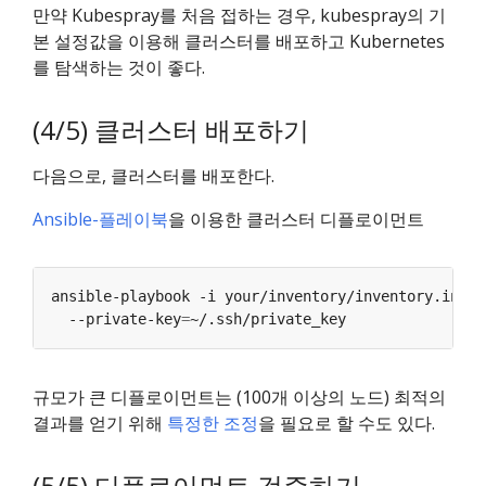
만약 Kubespray를 처음 접하는 경우, kubespray의 기
본 설정값을 이용해 클러스터를 배포하고 Kubernetes
를 탐색하는 것이 좋다.
(4/5) 클러스터 배포하기
다음으로, 클러스터를 배포한다.
Ansible-플레이북
을 이용한 클러스터 디플로이먼트
ansible-playbook -i your/inventory/inventory.ini c
  --private-key
=
규모가 큰 디플로이먼트는 (100개 이상의 노드) 최적의
결과를 얻기 위해
특정한 조정
을 필요로 할 수도 있다.
(5/5) 디플로이먼트 검증하기