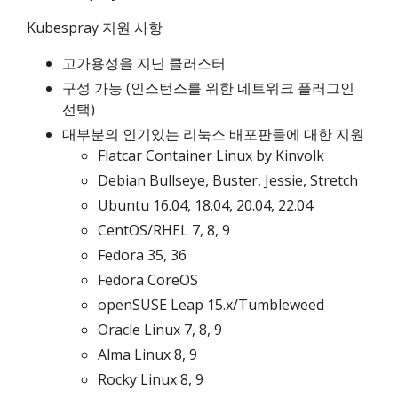
Kubespray 지원 사항
고가용성을 지닌 클러스터
구성 가능 (인스턴스를 위한 네트워크 플러그인
선택)
대부분의 인기있는 리눅스 배포판들에 대한 지원
Flatcar Container Linux by Kinvolk
Debian Bullseye, Buster, Jessie, Stretch
Ubuntu 16.04, 18.04, 20.04, 22.04
CentOS/RHEL 7, 8, 9
Fedora 35, 36
Fedora CoreOS
openSUSE Leap 15.x/Tumbleweed
Oracle Linux 7, 8, 9
Alma Linux 8, 9
Rocky Linux 8, 9