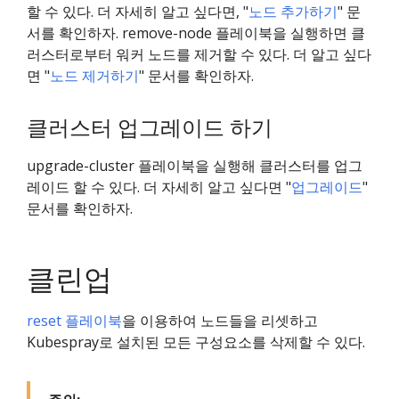
할 수 있다. 더 자세히 알고 싶다면, "
노드 추가하기
" 문
서를 확인하자. remove-node 플레이북을 실행하면 클
러스터로부터 워커 노드를 제거할 수 있다. 더 알고 싶다
면 "
노드 제거하기
" 문서를 확인하자.
클러스터 업그레이드 하기
upgrade-cluster 플레이북을 실행해 클러스터를 업그
레이드 할 수 있다. 더 자세히 알고 싶다면 "
업그레이드
"
문서를 확인하자.
클린업
reset 플레이북
을 이용하여 노드들을 리셋하고
Kubespray로 설치된 모든 구성요소를 삭제할 수 있다.