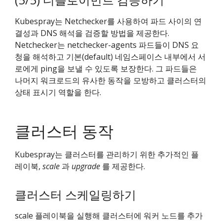
Kubespray는 Netchecker를 사용하여 파드 사이의 연
결성과 DNS 해석을 검증할 방법을 제공한다.
Netchecker는 netchecker-agents 파드들이 DNS 요
청을 해석하고 기본(default) 네임스페이스 내부에서 서
로에게 ping을 보낼 수 있도록 보장한다. 그 파드들은
나머지 워크로드의 유사한 동작을 모방하고 클러스터의
상태 표시기 역할을 한다.
클러스터 동작
Kubespray는 클러스터를 관리하기 위한 추가적인 플
레이북,
scale
과
upgrade
를 제공한다.
클러스터 스케일링하기
scale 플레이북을 실행해 클러스터에 워커 노드를 추가