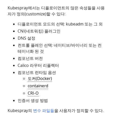
Kubespray에서는 디플로이먼트의 많은 속성들을 사용
자가 정의(customize)할 수 있다:
디플로이먼트 모드의 선택: kubeadm 또는 그 외
CNI(네트워킹) 플러그인
DNS 설정
컨트롤 플레인 선택: 네이티브/바이너리 또는 컨
테이너화 된 것
컴포넌트 버전
Calico 라우터 리플렉터
컴포넌트 런타임 옵션
도커(Docker)
containerd
CRI-O
인증서 생성 방법
Kubespray의
변수 파일들
을 사용자가 정의할 수 있다.