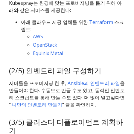
Kubespray는 환경에 맞는 프로비저닝을 돕기 위해 아
래와 같은 서비스를 제공한다:
아래 클라우드 제공 업체를 위한
Terraform
스크
립트:
AWS
OpenStack
Equinix Metal
(2/5) 인벤토리 파일 구성하기
서버들을 프로비저닝 한 후,
Ansible의 인벤토리 파일
을
만들어야 한다. 수동으로 만들 수도 있고, 동적인 인벤토
리 스크립트를 통해 만들 수도 있다. 더 많이 알고싶다면
"
나만의 인벤토리 만들기
" 글을 확인하자.
(3/5) 클러스터 디플로이먼트 계획하
기