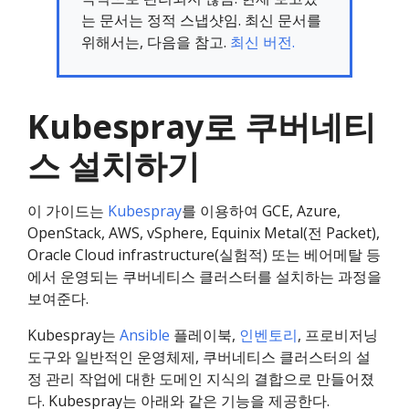
는 문서는 정적 스냅샷임. 최신 문서를
위해서는, 다음을 참고.
최신 버전.
Kubespray로 쿠버네티
스 설치하기
이 가이드는
Kubespray
를 이용하여 GCE, Azure,
OpenStack, AWS, vSphere, Equinix Metal(전 Packet),
Oracle Cloud infrastructure(실험적) 또는 베어메탈 등
에서 운영되는 쿠버네티스 클러스터를 설치하는 과정을
보여준다.
Kubespray는
Ansible
플레이북,
인벤토리
, 프로비저닝
도구와 일반적인 운영체제, 쿠버네티스 클러스터의 설
정 관리 작업에 대한 도메인 지식의 결합으로 만들어졌
다. Kubespray는 아래와 같은 기능을 제공한다.