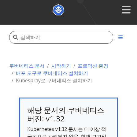
쿠버네티스 문서
시작하기
프로덕션 환경
배포 도구로 쿠버네티스 설치하기
Kubespray로 쿠버네티스 설치하기
해당 문서의 쿠버네티스
버전: v1.32
Kubernetes v1.32 문서는 더 이상 적
극적으로 관리되지 않음. 현재 보고있