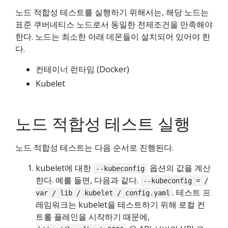
노드 적합성 테스트를 실행하기 위해서는, 해당 노드는
표준 쿠버네티스 노드로서 동일한 전제조건을 만족해야
한다. 노드는 최소한 아래 데몬들이 설치되어 있어야 한
다.
컨테이너 런타임 (Docker)
Kubelet
노드 적합성 테스트 실행
노드 적합성 테스트는 다음 순서로 진행된다.
kubelet에 대한
옵션의 값을 계산
--kubeconfig
한다. 예를 들면, 다음과 같다.
--kubeconfig = /
. 테스트 프
var / lib / kubelet / config.yaml
레임워크는 kubelet을 테스트하기 위해 로컬 컨
트롤 플레인을 시작하기 때문에,