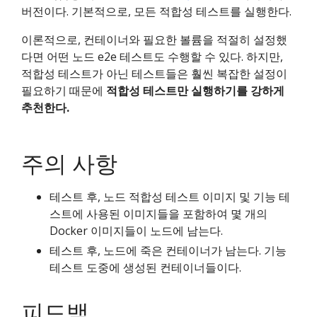
버전이다. 기본적으로, 모든 적합성 테스트를 실행한다.
이론적으로, 컨테이너와 필요한 볼륨을 적절히 설정했
다면 어떤 노드 e2e 테스트도 수행할 수 있다. 하지만,
적합성 테스트가 아닌 테스트들은 훨씬 복잡한 설정이
필요하기 때문에
적합성 테스트만 실행하기를 강하게
추천한다.
주의 사항
테스트 후, 노드 적합성 테스트 이미지 및 기능 테
스트에 사용된 이미지들을 포함하여 몇 개의
Docker 이미지들이 노드에 남는다.
테스트 후, 노드에 죽은 컨테이너가 남는다. 기능
테스트 도중에 생성된 컨테이너들이다.
피드백