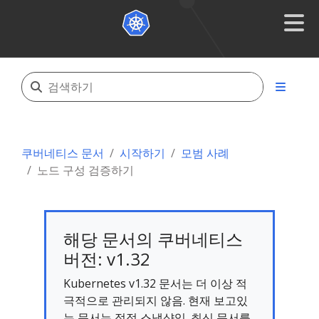
쿠버네티스 문서
시작하기
모범 사례
노드 구성 검증하기
해당 문서의 쿠버네티스
버전: v1.32
Kubernetes v1.32 문서는 더 이상 적
극적으로 관리되지 않음. 현재 보고있
는 문서는 정적 스냅샷임. 최신 문서를