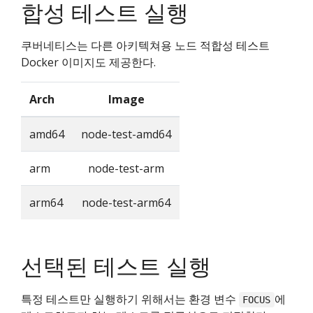
합성 테스트 실행
쿠버네티스는 다른 아키텍쳐용 노드 적합성 테스트
Docker 이미지도 제공한다.
Arch
Image
amd64
node-test-amd64
arm
node-test-arm
arm64
node-test-arm64
선택된 테스트 실행
특정 테스트만 실행하기 위해서는 환경 변수
에
FOCUS