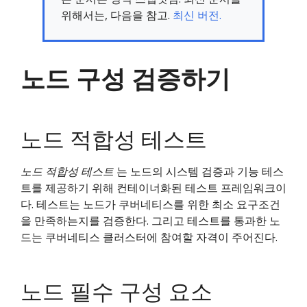
위해서는, 다음을 참고.
최신 버전.
노드 구성 검증하기
노드 적합성 테스트
노드 적합성 테스트
는 노드의 시스템 검증과 기능 테스
트를 제공하기 위해 컨테이너화된 테스트 프레임워크이
다. 테스트는 노드가 쿠버네티스를 위한 최소 요구조건
을 만족하는지를 검증한다. 그리고 테스트를 통과한 노
드는 쿠버네티스 클러스터에 참여할 자격이 주어진다.
노드 필수 구성 요소