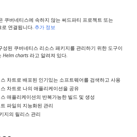
목은 쿠버네티스에 속하지 않는 써드파티 프로젝트 또는
크로 연결됩니다.
추가 정보
 구성된 쿠버네티스 리소스 패키지를 관리하기 위한 도구이
는
Helm charts
라고 알려져 있다.
스 차트로 배포된 인기있는 소프트웨어를 검색하고 사용
스 차트로 나의 애플리케이션을 공유
스 애플리케이션의 반복가능한 빌드 및 생성
트 파일의 지능화된 관리
패키지의 릴리스 관리