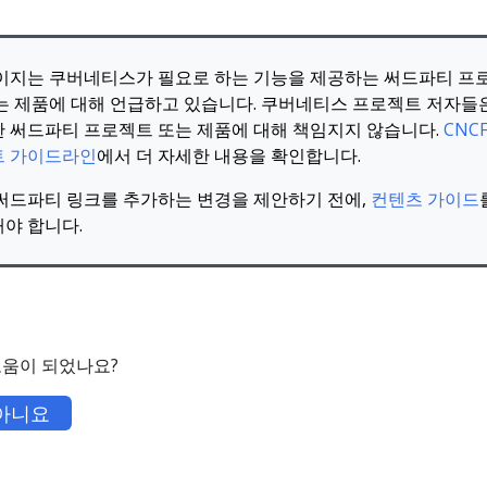
이지는 쿠버네티스가 필요로 하는 기능을 제공하는 써드파티 프
는 제품에 대해 언급하고 있습니다. 쿠버네티스 프로젝트 저자들
 써드파티 프로젝트 또는 제품에 대해 책임지지 않습니다.
CNC
트 가이드라인
에서 더 자세한 내용을 확인합니다.
써드파티 링크를 추가하는 변경을 제안하기 전에,
컨텐츠 가이드
야 합니다.
도움이 되었나요?
아니요