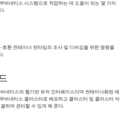
쿠버네티스 시스템으로 작업하는 데 도움이 되는 몇 가지
다.
I
-호환 컨테이너 런타임의 조사 및 디버깅을 위한 명령줄
.
드
쿠버네티스의 웹기반 유저 인터페이스이며 컨테이너화된 애
쿠버네티스 클러스터로 배포하고 클러스터 및 클러스터 자
결하며 관리할 수 있게 해 준다.