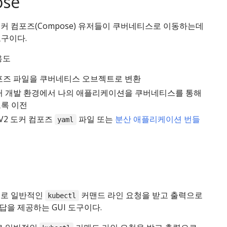
se
도커 컴포즈(Compose) 유저들이 쿠버네티스로 이동하는데
도구이다.
용도
포즈 파일을 쿠버네티스 오브젝트로 변환
커 개발 환경에서 나의 애플리케이션을 쿠버네티스를 통해
록 이전
 V2 도커 컴포즈
파일 또는
분산 애플리케이션 번들
yaml
으로 일반적인
커맨드 라인 요청을 받고 출력으로
kubectl
을 제공하는 GUI 도구이다.