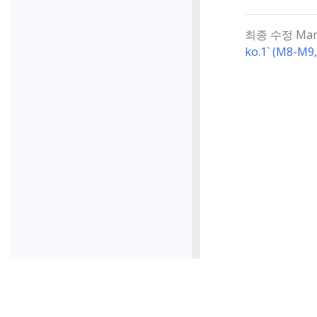
최종 수정 March
ko.1` (M8-M9