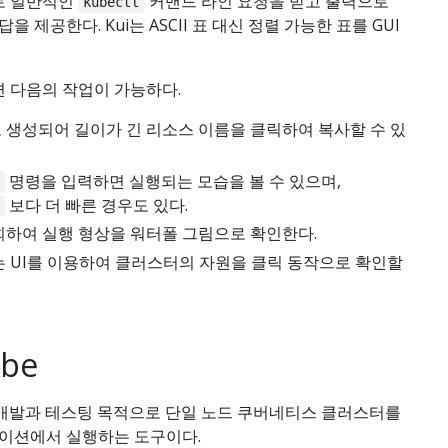
으로 일반적인
커맨드 라인 요청을 받고 출력으로
kubectl
 제공한다. Kui는 ASCII 표 대신 정렬 가능한 표를 GUI
면 다음의 작업이 가능하다.
 생성되어 길이가 긴 리소스 이름을 클릭하여 복사할 수 있
명령을 입력하면 실행되는 모습을 볼 수 있으며,
보다 더 빠른 경우도 있다.
회하여 실행 형상을 워터폴 그림으로 확인한다.
는 UI를 이용하여 클러스터의 자원을 클릭 동작으로 확인할
ube
개발과 테스팅 목적으로 단일 노드 쿠버네티스 클러스터를
이션에서 실행하는 도구이다.