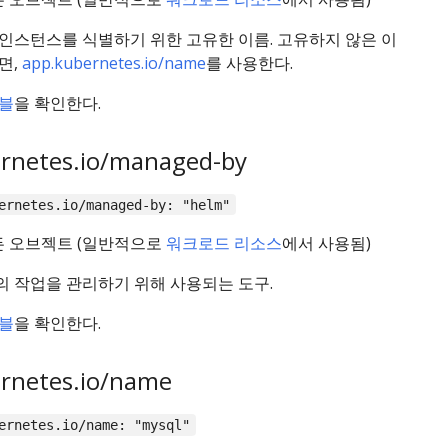
인스턴스를 식별하기 위한 고유한 이름. 고유하지 않은 이
면,
app.kubernetes.io/name
를 사용한다.
블
을 확인한다.
rnetes.io/managed-by
ernetes.io/managed-by: "helm"
든 오브젝트 (일반적으로
워크로드 리소스
에서 사용됨)
 작업을 관리하기 위해 사용되는 도구.
블
을 확인한다.
rnetes.io/name
ernetes.io/name: "mysql"