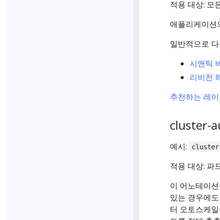
적용 대상: 모
애플리케이션의
일반적으로 다
시맨틱 
리비전 
추천하는 레이
cluster-a
예시:
cluster
적용 대상: 파
이 어노테이
있는 경우에도
터 오토스케일