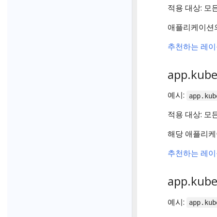
적용 대상: 모
애플리케이션의
추천하는 레이
app.kube
예시:
app.kub
적용 대상: 모
해당 애플리케
추천하는 레이
app.kube
예시:
app.kub