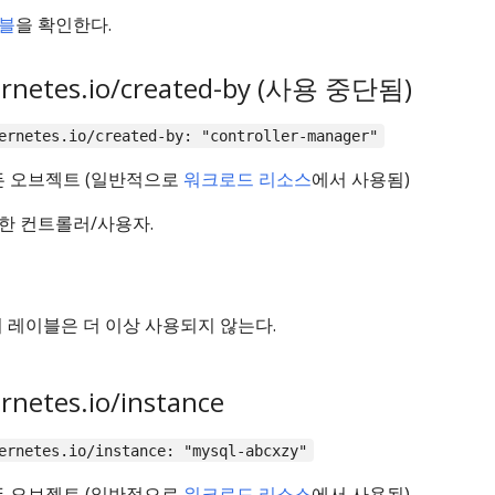
블
을 확인한다.
ernetes.io/created-by (사용 중단됨)
ernetes.io/created-by: "controller-manager"
든 오브젝트 (일반적으로
워크로드 리소스
에서 사용됨)
한 컨트롤러/사용자.
 이 레이블은 더 이상 사용되지 않는다.
rnetes.io/instance
ernetes.io/instance: "mysql-abcxzy"
든 오브젝트 (일반적으로
워크로드 리소스
에서 사용됨)