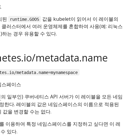
드
정의된
값을 kubelet이 읽어서 이 레이블의
runtime.GOOS
. 클러스터에서 여러 운영체제를 혼합하여 사용(예: 리눅스
)하는 경우 유용할 수 있다.
etes.io/metadata.name
tes.io/metadata.name=mynamespace
네임스페이스
인
의 일부인) 쿠버네티스 API 서버가 이 레이블을 모든 네임
정한다. 레이블의 값은 네임스페이스의 이름으로 적용된
의 값을 변경할 수는 없다.
를 이용하여 특정 네임스페이스를 지정하고 싶다면 이 레
수 있다.