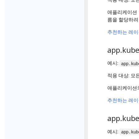
애플리케이션 
름을 할당하려
추천하는 레이
app.kube
예시:
app.kub
적용 대상: 모
애플리케이션의
추천하는 레이
app.kube
예시:
app.kub