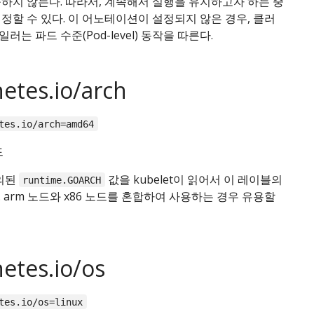
하지 않는다. 따라서, 계속해서 실행을 유지하고자 하는 중
정할 수 있다. 이 어노테이션이 설정되지 않은 경우, 클러
는 파드 수준(Pod-level) 동작을 따른다.
etes.io/arch
tes.io/arch=amd64
드
정의된
값을 kubelet이 읽어서 이 레이블의
runtime.GOARCH
 arm 노드와 x86 노드를 혼합하여 사용하는 경우 유용할
etes.io/os
tes.io/os=linux