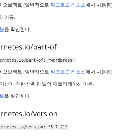
든 오브젝트 (일반적으로
워크로드 리소스
에서 사용됨)
 이름.
블
을 확인한다.
rnetes.io/part-of
ernetes.io/part-of: "wordpress"
든 오브젝트 (일반적으로
워크로드 리소스
에서 사용됨)
이션이 속한 상위 레벨의 애플리케이션 이름.
블
을 확인한다.
rnetes.io/version
ernetes.io/version: "5.7.21"