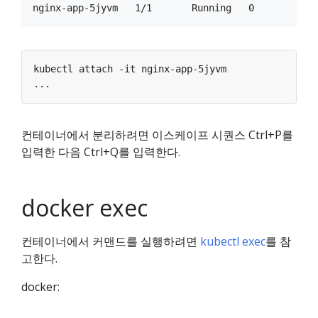
컨테이너에서 분리하려면 이스케이프 시퀀스 Ctrl+P를
입력한 다음 Ctrl+Q를 입력한다.
docker exec
컨테이너에서 커맨드를 실행하려면
kubectl exec
를 참
고한다.
docker: