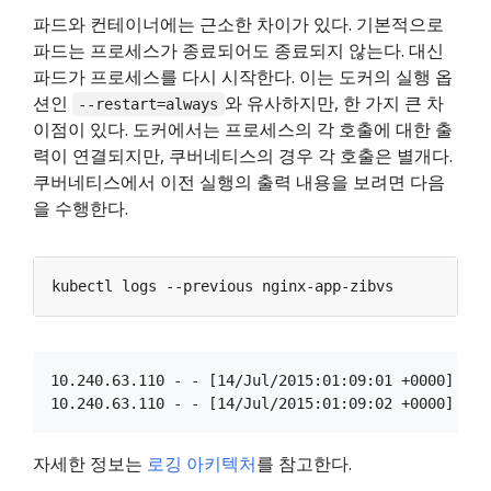
파드와 컨테이너에는 근소한 차이가 있다. 기본적으로
파드는 프로세스가 종료되어도 종료되지 않는다. 대신
파드가 프로세스를 다시 시작한다. 이는 도커의 실행 옵
션인
와 유사하지만, 한 가지 큰 차
--restart=always
이점이 있다. 도커에서는 프로세스의 각 호출에 대한 출
력이 연결되지만, 쿠버네티스의 경우 각 호출은 별개다.
쿠버네티스에서 이전 실행의 출력 내용을 보려면 다음
을 수행한다.
10.240.63.110 - - [14/Jul/2015:01:09:01 +0000] "GE
자세한 정보는
로깅 아키텍처
를 참고한다.