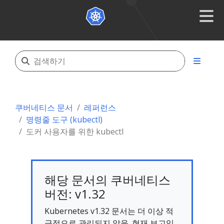
쿠버네티스 문서
레퍼런스
명령줄 도구 (kubectl)
도커 사용자를 위한 kubectl
해당 문서의 쿠버네티스
버전: v1.32
Kubernetes v1.32 문서는 더 이상 적
극적으로 관리되지 않음. 현재 보고있