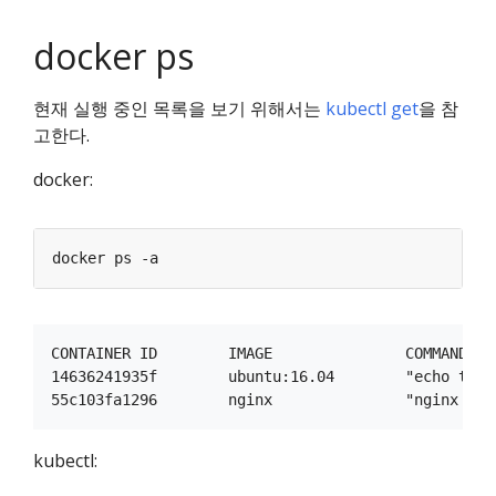
docker ps
현재 실행 중인 목록을 보기 위해서는
kubectl get
을 참
고한다.
docker:
CONTAINER ID        IMAGE               COMMAND   
14636241935f        ubuntu:16.04        "echo test
kubectl: