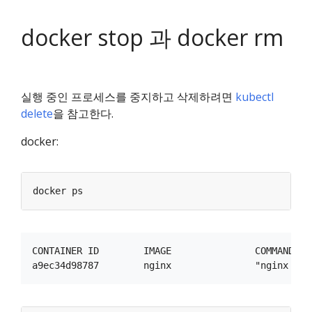
docker stop 과 docker rm
실행 중인 프로세스를 중지하고 삭제하려면
kubectl
delete
을 참고한다.
docker:
CONTAINER ID        IMAGE               COMMAND   