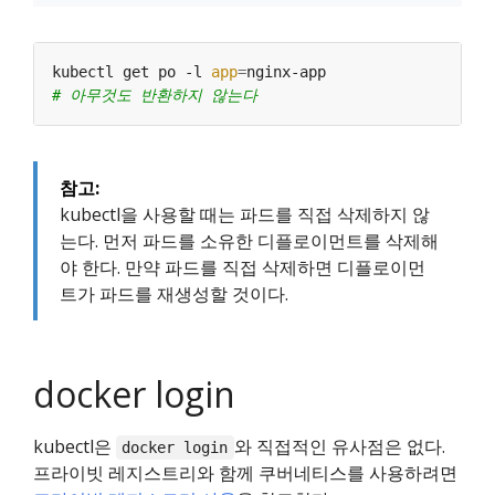
kubectl get po -l 
app
=
# 아무것도 반환하지 않는다
참고:
kubectl을 사용할 때는 파드를 직접 삭제하지 않
는다. 먼저 파드를 소유한 디플로이먼트를 삭제해
야 한다. 만약 파드를 직접 삭제하면 디플로이먼
트가 파드를 재생성할 것이다.
docker login
kubectl은
와 직접적인 유사점은 없다.
docker login
프라이빗 레지스트리와 함께 쿠버네티스를 사용하려면