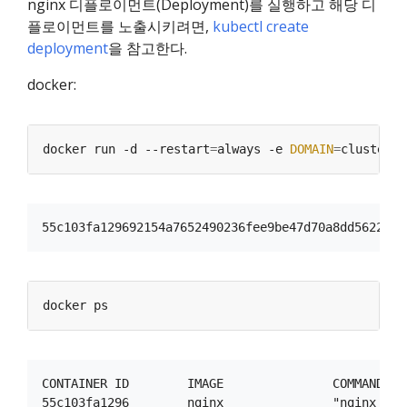
nginx 디플로이먼트(Deployment)를 실행하고 해당 디
플로이먼트를 노출시키려면,
kubectl create
deployment
을 참고한다.
docker:
docker run -d --restart
=
always -e 
DOMAIN
=
CONTAINER ID        IMAGE               COMMAND   