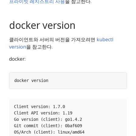
프라이빗 레지스트리 사용
을 참고한다.
docker version
클라이언트와 서버의 버전을 가져오려면
kubectl
version
을 참고한다.
docker:
Client version: 1.7.0

Client API version: 1.19

Go version (client): go1.4.2

Git commit (client): 0baf609

OS/Arch (client): linux/amd64
