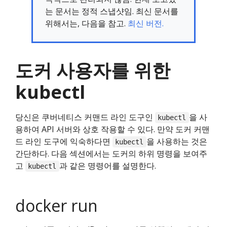
는 문서는 정적 스냅샷임. 최신 문서를
위해서는, 다음을 참고.
최신 버전.
도커 사용자를 위한
kubectl
당신은 쿠버네티스 커맨드 라인 도구인
을 사
kubectl
용하여 API 서버와 상호 작용할 수 있다. 만약 도커 커맨
드 라인 도구에 익숙하다면
을 사용하는 것은
kubectl
간단하다. 다음 섹션에서는 도커의 하위 명령을 보여주
고
과 같은 명령어를 설명한다.
kubectl
docker run