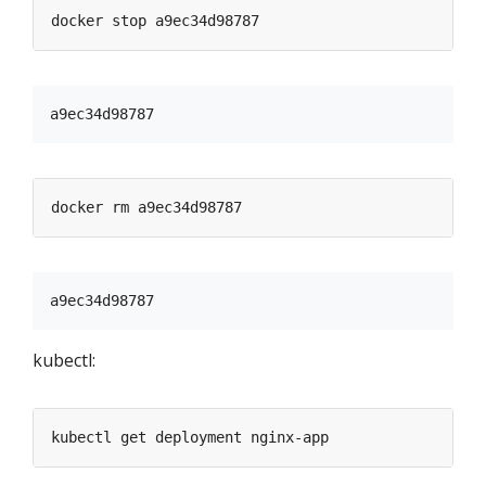
kubectl: