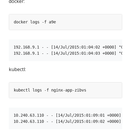
docker:
192.168.9.1 - - [14/Jul/2015:01:04:02 +0000] "GET 
kubectl:
10.240.63.110 - - [14/Jul/2015:01:09:01 +0000] "GE