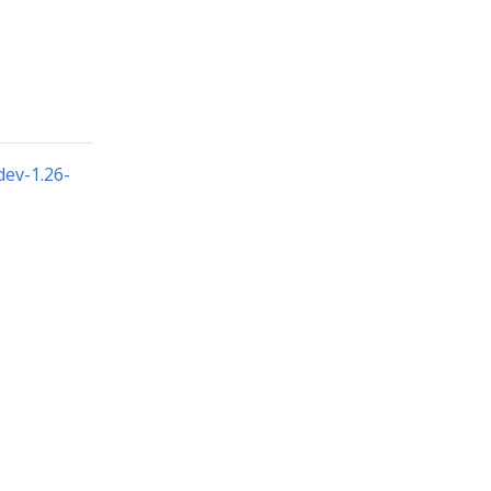
dev-1.26-