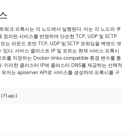
스
트워크 프록시는 각 노드에서 실행된다. 이는 각 노드의 쿠
에 정의된 서비스를 반영하며 단순한 TCP, UDP 및 SCTP
또는 라운드 로빈 TCP, UDP 및 SCTP 포워딩을 백엔드 셋
수 있다. 서비스 클러스트 IP 및 포트는 현재 서비스 프록시
트를 지정하는 Docker-links-compatible 환경 변수를 통
다. 이러한 클러스터 IP에 클러스터 DNS를 제공하는 선택적
유저는 apiserver API로 서비스를 생성하여 프록시를 구