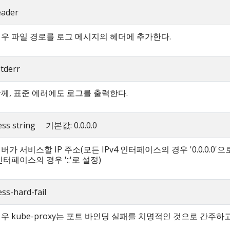
eader
 경우 파일 경로를 로그 메시지의 헤더에 추가한다.
stderr
께, 표준 에러에도 로그를 출력한다.
ress string 기본값: 0.0.0.0
가 서비스할 IP 주소(모든 IPv4 인터페이스의 경우 '0.0.0.0'으
 인터페이스의 경우 '::'로 설정)
ss-hard-fail
 경우 kube-proxy는 포트 바인딩 실패를 치명적인 것으로 간주하