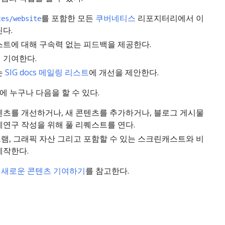
를 포함한 모든
쿠버네티스
리포지터리에서 이
tes/website
다.
스트에 대해 구속력 없는 피드백을 제공한다.
 기여한다.
는
SIG docs 메일링 리스트
에 개선을 제안한다.
에 누구나 다음을 할 수 있다.
텐츠를 개선하거나, 새 콘텐츠를 추가하거나, 블로그 게시물
례연구 작성을 위해 풀 리퀘스트를 연다.
램, 그래픽 자산 그리고 포함할 수 있는 스크린캐스트와 비
제작한다.
은
새로운 콘텐츠 기여하기
를 참고한다.