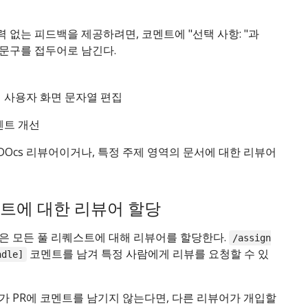
 없는 피드백을 제공하려면, 코멘트에 "선택 사항: "과
 문구를 접두어로 남긴다.
 사용자 화면 문자열 편집
멘트 개선
 DOcs 리뷰어이거나, 특정 주제 영역의 문서에 대한 리뷰어
트에 대한 리뷰어 할당
은 모든 풀 리퀘스트에 대해 리뷰어를 할당한다.
/assign
코멘트를 남겨 특정 사람에게 리뷰를 요청할 수 있
ndle]
가 PR에 코멘트를 남기지 않는다면, 다른 리뷰어가 개입할