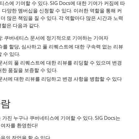
스에 기여할 수 있다. SIG Docs에 대한 기여가 커짐에 따
 다양한 멤버십을 신청할 수 있다. 이러한 역할을 통해 커
더 많은 책임을 질 수 있다. 각 역할마다 많은 시간과 노력
역할은 다음과 같다.
람: 쿠버네티스 문서에 정기적으로 기여하는 기여자
슈를 할당, 심사하고 풀 리퀘스트에 대한 구속력 없는 리뷰
 수 있다.
 문서의 풀 리퀘스트에 대한 리뷰를 리딩할 수 있으며 변경
한 품질을 보증할 수 있다.
 문서에 대한 리뷰를 리딩하고 변경 사항을 병합할 수 있다
사람
을 가진 누구나 쿠버네티스에 기여할 수 있다. SIG Docs는
기여자를 환영한다!
음의 작업을 할 수 있다.