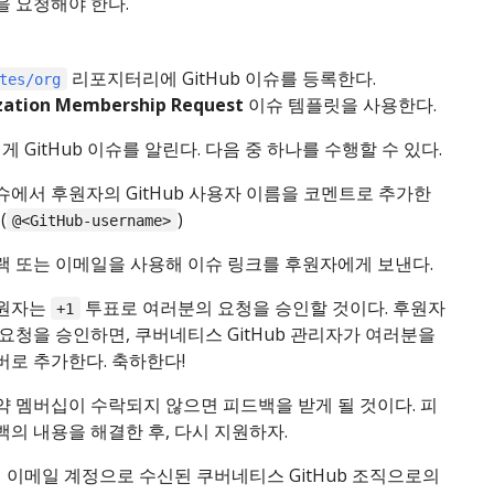
을 요청해야 한다.
리포지터리에 GitHub 이슈를 등록한다.
tes/org
zation Membership Request
이슈 템플릿을 사용한다.
 GitHub 이슈를 알린다. 다음 중 하나를 수행할 수 있다.
슈에서 후원자의 GitHub 사용자 이름을 코멘트로 추가한
(
)
@<GitHub-username>
랙 또는 이메일을 사용해 이슈 링크를 후원자에게 보낸다.
원자는
투표로 여러분의 요청을 승인할 것이다. 후원자
+1
 요청을 승인하면, 쿠버네티스 GitHub 관리자가 여러분을
버로 추가한다. 축하한다!
약 멤버십이 수락되지 않으면 피드백을 받게 될 것이다. 피
백의 내용을 해결한 후, 다시 지원하자.
 이메일 계정으로 수신된 쿠버네티스 GitHub 조직으로의