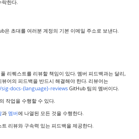
수락한다.
Hub은 초대를 여러분 계정의 기본 이메일 주소로 보낸다.
풀 리퀘스트를 리뷰할 책임이 있다. 멤버 피드백과는 달리,
 리뷰어의 피드백을 반드시 해결해야 한다. 리뷰어는
sig-docs-{language}-reviews
GitHub 팀의 멤버이다.
 작업을 수행할 수 있다.
람
과
멤버
에 나열된 모든 것을 수행한다.
스트 리뷰와 구속력 있는 피드백을 제공한다.