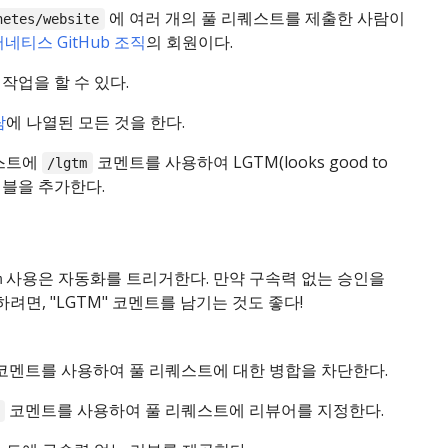
에 여러 개의 풀 리퀘스트를 제출한 사람이
netes/website
네티스 GitHub 조직
의 회원이다.
작업을 할 수 있다.
람
에 나열된 모든 것을 한다.
스트에
코멘트를 사용하여 LGTM(looks good to
/lgtm
이블을 추가한다.
사용은 자동화를 트리거한다. 만약 구속력 없는 승인을
m
려면, "LGTM" 코멘트를 남기는 것도 좋다!
코멘트를 사용하여 풀 리퀘스트에 대한 병합을 차단한다.
코멘트를 사용하여 풀 리퀘스트에 리뷰어를 지정한다.