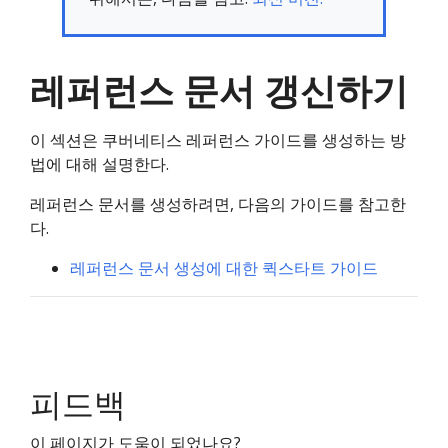
레퍼런스 문서 갱신하기
이 섹션은 쿠버네티스 레퍼런스 가이드를 생성하는 방
법에 대해 설명한다.
레퍼런스 문서를 생성하려면, 다음의 가이드를 참고한
다.
레퍼런스 문서 생성에 대한 퀵스타트 가이드
피드백
이 페이지가 도움이 되었나요?