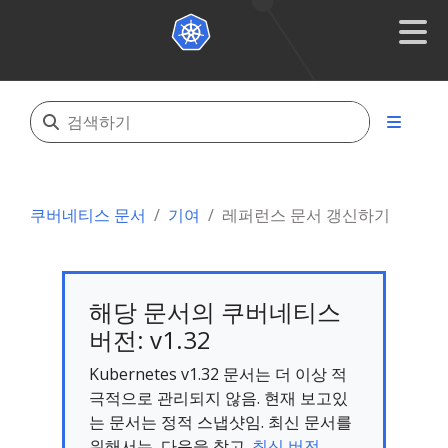
쿠버네티스 문서
기여
레퍼런스 문서 갱신하기
해당 문서의 쿠버네티스
버전: v1.32
Kubernetes v1.32 문서는 더 이상 적
극적으로 관리되지 않음. 현재 보고있
는 문서는 정적 스냅샷임. 최신 문서를
위해서는, 다음을 참고.
최신 버전.