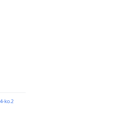
24-ko.2