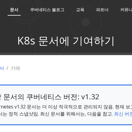
문서
쿠버네티스 블로그
교육
파트너
커뮤
K8s 문서에 기여하기
서
기여
 문서의 쿠버네티스 버전: v1.32
ernetes v1.32 문서는 더 이상 적극적으로 관리되지 않음. 현재 
서는 정적 스냅샷임. 최신 문서를 위해서는, 다음을 참고.
최신 버전