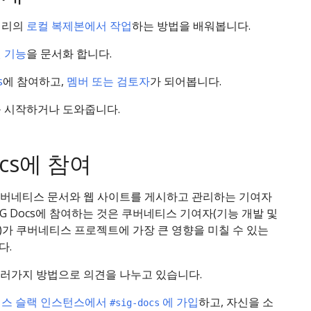
터리의
로컬 복제본에서 작업
하는 방법을 배워봅니다.
 기능
을 문서화 합니다.
s
에 참여하고,
멤버 또는 검토자
가 되어봅니다.
 시작하거나 도와줍니다.
ocs에 참여
쿠버네티스 문서와 웹 사이트를 게시하고 관리하는 기여자
IG Docs에 참여하는 것은 쿠버네티스 기여자(기능 개발 및
)가 쿠버네티스 프로젝트에 가장 큰 영향을 미칠 수 있는
다.
는 여러가지 방법으로 의견을 나누고 있습니다.
스 슬랙 인스턴스에서
에 가입
하고, 자신을 소
#sig-docs