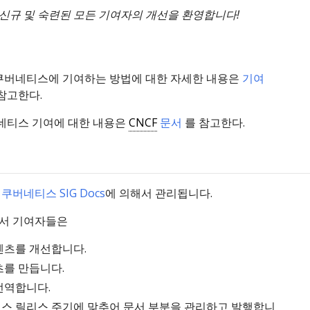
신규 및 숙련된 모든 기여자의 개선을 환영합니다!
쿠버네티스에 기여하는 방법에 대한 자세한 내용은
기여
참고한다.
버네티스 기여에 대한 내용은
CNCF
문서
를 참고한다.
는
쿠버네티스 SIG Docs
에 의해서 관리됩니다.
서 기여자들은
텐츠를 개선합니다.
츠를 만듭니다.
번역합니다.
스 릴리스 주기에 맞추어 문서 부분을 관리하고 발행합니