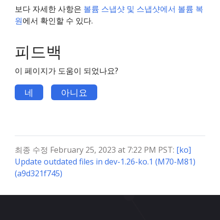
보다 자세한 사항은
볼륨 스냅샷 및 스냅샷에서 볼륨 복
원
에서 확인할 수 있다.
피드백
이 페이지가 도움이 되었나요?
네
아니요
최종 수정 February 25, 2023 at 7:22 PM PST:
[ko]
Update outdated files in dev-1.26-ko.1 (M70-M81)
(a9d321f745)