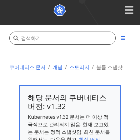
쿠버네티스 문서
개념
스토리지
볼륨 스냅샷
해당 문서의 쿠버네티스
버전: v1.32
Kubernetes v1.32 문서는 더 이상 적
극적으로 관리되지 않음. 현재 보고있
는 문서는 정적 스냅샷임. 최신 문서를
위해서는, 다음을 참고.
최신 버전.