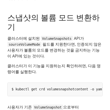
스냅샷의 볼륨 모드 변환하
기
클러스터에 설치된
API가
VolumeSnapshots
필드를 지원한다면, 인증되지 않은
sourceVolumeMode
사용자가 볼륨의 모드를 변경하는 것을 금지하는 기능
이 API에 있는 것이다.
클러스터가 이 기능을 지원하는지 확인하려면, 다음 명
령어를 실행한다.
$ kubectl get crd volumesnapshotcontent -o yaml
사용자가 기존
으로부터
VolumeSnapshot