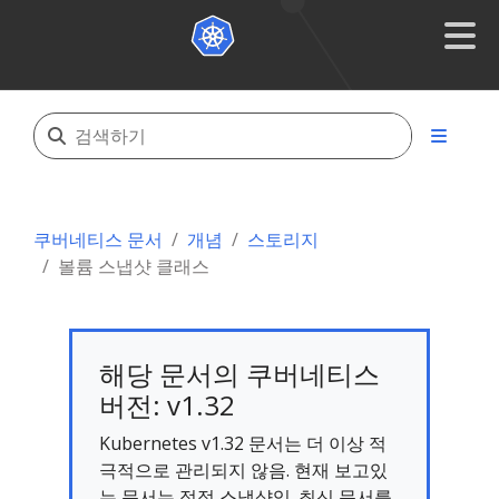
쿠버네티스 문서
개념
스토리지
볼륨 스냅샷 클래스
해당 문서의 쿠버네티스
버전: v1.32
Kubernetes v1.32 문서는 더 이상 적
극적으로 관리되지 않음. 현재 보고있
는 문서는 정적 스냅샷임. 최신 문서를