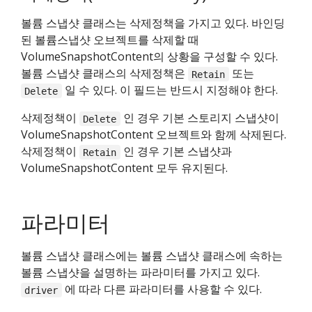
볼륨 스냅샷 클래스는 삭제정책을 가지고 있다. 바인딩
된 볼륨스냅샷 오브젝트를 삭제할 때
VolumeSnapshotContent의 상황을 구성할 수 있다.
볼륨 스냅샷 클래스의 삭제정책은
또는
Retain
일 수 있다. 이 필드는 반드시 지정해야 한다.
Delete
삭제정책이
인 경우 기본 스토리지 스냅샷이
Delete
VolumeSnapshotContent 오브젝트와 함께 삭제된다.
삭제정책이
인 경우 기본 스냅샷과
Retain
VolumeSnapshotContent 모두 유지된다.
파라미터
볼륨 스냅샷 클래스에는 볼륨 스냅샷 클래스에 속하는
볼륨 스냅샷을 설명하는 파라미터를 가지고 있다.
에 따라 다른 파라미터를 사용할 수 있다.
driver