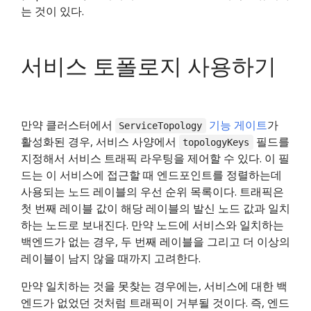
는 것이 있다.
서비스 토폴로지 사용하기
만약 클러스터에서
기능 게이트
가
ServiceTopology
활성화된 경우, 서비스 사양에서
필드를
topologyKeys
지정해서 서비스 트래픽 라우팅을 제어할 수 있다. 이 필
드는 이 서비스에 접근할 때 엔드포인트를 정렬하는데
사용되는 노드 레이블의 우선 순위 목록이다. 트래픽은
첫 번째 레이블 값이 해당 레이블의 발신 노드 값과 일치
하는 노드로 보내진다. 만약 노드에 서비스와 일치하는
백엔드가 없는 경우, 두 번째 레이블을 그리고 더 이상의
레이블이 남지 않을 때까지 고려한다.
만약 일치하는 것을 못찾는 경우에는, 서비스에 대한 백
엔드가 없었던 것처럼 트래픽이 거부될 것이다. 즉, 엔드