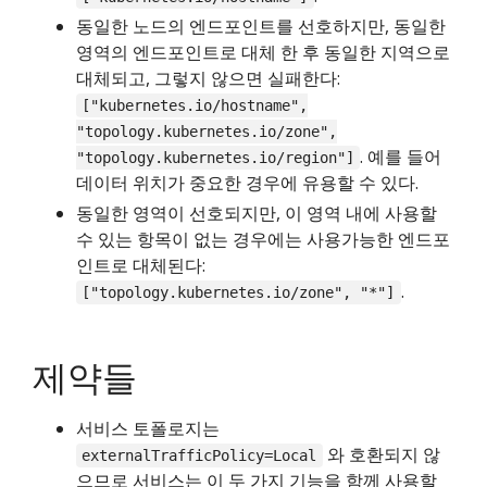
동일한 노드의 엔드포인트를 선호하지만, 동일한
영역의 엔드포인트로 대체 한 후 동일한 지역으로
대체되고, 그렇지 않으면 실패한다:
["kubernetes.io/hostname",
"topology.kubernetes.io/zone",
. 예를 들어
"topology.kubernetes.io/region"]
데이터 위치가 중요한 경우에 유용할 수 있다.
동일한 영역이 선호되지만, 이 영역 내에 사용할
수 있는 항목이 없는 경우에는 사용가능한 엔드포
인트로 대체된다:
.
["topology.kubernetes.io/zone", "*"]
제약들
서비스 토폴로지는
와 호환되지 않
externalTrafficPolicy=Local
으므로 서비스는 이 두 가지 기능을 함께 사용할