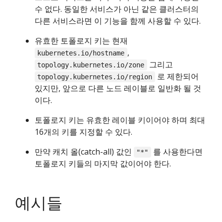
수 없다. 동일한 서비스가 아닌 같은 클러스터의
다른 서비스라면 이 기능을 함께 사용할 수 있다.
유효한 토폴로지 키는 현재
,
kubernetes.io/hostname
그리고
topology.kubernetes.io/zone
로 제한되어
topology.kubernetes.io/region
있지만, 앞으로 다른 노드 레이블로 일반화 될 것
이다.
토폴로지 키는 유효한 레이블 키이어야 하며 최대
16개의 키를 지정할 수 있다.
만약 캐치 올(catch-all) 값인
를 사용한다면
"*"
토폴로지 키들의 마지막 값이어야 한다.
예시들