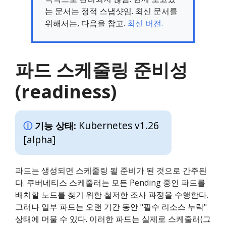
는 문서는 정적 스냅샷임. 최신 문서를
위해서는, 다음을 참고.
최신 버전.
파드 스케줄링 준비성
(readiness)
Kubernetes v1.26
기능 상태:
[alpha]
파드는 생성되면 스케줄링 될 준비가 된 것으로 간주된
다. 쿠버네티스 스케줄러는 모든 Pending 중인 파드를
배치할 노드를 찾기 위한 철저한 조사 과정을 수행한다.
그러나 일부 파드는 오랜 기간 동안 "필수 리소스 누락"
상태에 머물 수 있다. 이러한 파드는 실제로 스케줄러(그