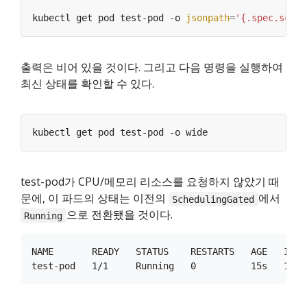
kubectl get pod test-pod -o 
jsonpath
=
'{.spec.sched
출력은 비어 있을 것이다. 그리고 다음 명령을 실행하여
최신 상태를 확인할 수 있다.
test-pod가 CPU/메모리 리소스를 요청하지 않았기 때
문에, 이 파드의 상태는 이전의
에서
SchedulingGated
으로 전환됐을 것이다.
Running
NAME       READY   STATUS    RESTARTS   AGE   IP   