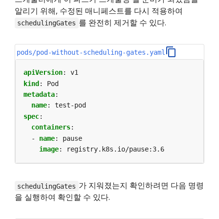
알리기 위해, 수정된 매니페스트를 다시 적용하여
를 완전히 제거할 수 있다.
schedulingGates
pods/pod-without-scheduling-gates.yaml
apiVersion
:
v1
kind
:
Pod
metadata
:
name
:
test-pod
spec
:
containers
:
- 
name
:
pause
image
:
registry.k8s.io/pause:3.6
가 지워졌는지 확인하려면 다음 명령
schedulingGates
을 실행하여 확인할 수 있다.