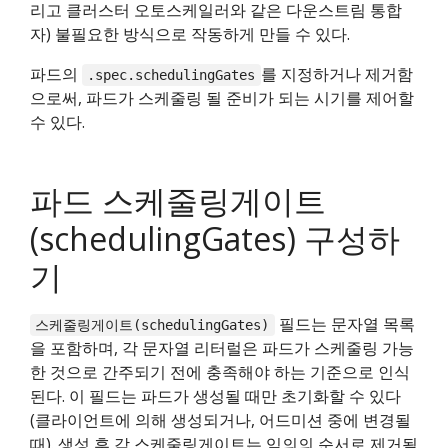
리고 클러스터 오토스케일러와 같은 다운스트림 통합
자) 불필요한 방식으로 작동하게 만들 수 있다.
파드의
를 지정하거나 제거함
.spec.schedulingGates
으로써, 파드가 스케줄링 될 준비가 되는 시기를 제어할
수 있다.
파드 스케줄링게이트
(schedulingGates) 구성하
기
필드는 문자열 목록
스케줄링게이트(schedulingGates)
을 포함하며, 각 문자열 리터럴은 파드가 스케줄링 가능
한 것으로 간주되기 전에 충족해야 하는 기준으로 인식
된다. 이 필드는 파드가 생성될 때만 초기화할 수 있다
(클라이언트에 의해 생성되거나, 어드미션 중에 변경될
때). 생성 후 각 스케줄링게이트는 임의의 순서로 제거될