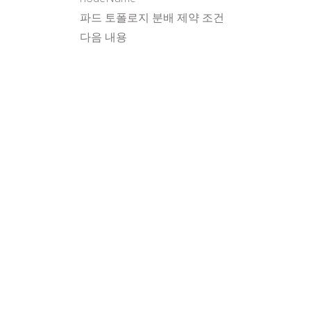
파드 토폴로지 분배 제약 조건
다음 내용