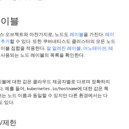
레이블
스 오브젝트와 마찬가지로, 노드도
레이블
을 가진다.
레이
 추가
할 수 있다. 또한 쿠버네티스도 클러스터의 모든 노드
레이블 집합을 적용한다.
잘 알려진 레이블, 어노테이션, 테
 사용되는 노드 레이블의 목록을 확인한다.
이블에 대한 값은 클라우드 제공자별로 다르며 정확하지
다. 예를 들어,
에 대한 값은 특
kubernetes.io/hostname
는 노드 이름과 동일할 수 있지만 다른 환경에서는 다
도 있다.
/제한