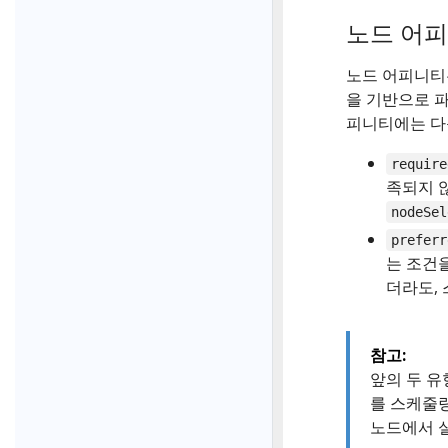
노드 어
노드 어피니티
을 기반으로 파
피니티에는 다
require
족되지 
nodeSel
preferr
는 조건
더라도,
참고:
앞의 두 유
를 스케줄
노드에서 