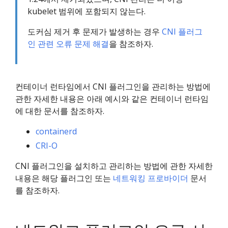
kubelet 범위에 포함되지 않는다.
도커심 제거 후 문제가 발생하는 경우
CNI 플러그
인 관련 오류 문제 해결
을 참조하자.
컨테이너 런타임에서 CNI 플러그인을 관리하는 방법에
관한 자세한 내용은 아래 예시와 같은 컨테이너 런타임
에 대한 문서를 참조하자.
containerd
CRI-O
CNI 플러그인을 설치하고 관리하는 방법에 관한 자세한
내용은 해당 플러그인 또는
네트워킹 프로바이더
문서
를 참조하자.