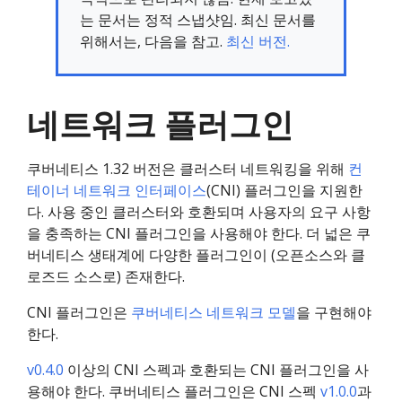
는 문서는 정적 스냅샷임. 최신 문서를
위해서는, 다음을 참고.
최신 버전.
네트워크 플러그인
쿠버네티스 1.32 버전은 클러스터 네트워킹을 위해
컨
테이너 네트워크 인터페이스
(CNI) 플러그인을 지원한
다. 사용 중인 클러스터와 호환되며 사용자의 요구 사항
을 충족하는 CNI 플러그인을 사용해야 한다. 더 넓은 쿠
버네티스 생태계에 다양한 플러그인이 (오픈소스와 클
로즈드 소스로) 존재한다.
CNI 플러그인은
쿠버네티스 네트워크 모델
을 구현해야
한다.
v0.4.0
이상의 CNI 스펙과 호환되는 CNI 플러그인을 사
용해야 한다. 쿠버네티스 플러그인은 CNI 스펙
v1.0.0
과