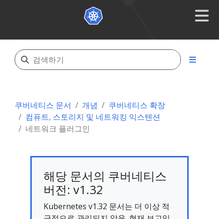
쿠버네티스 문서
개념
쿠버네티스 확장
컴퓨트, 스토리지 및 네트워킹 익스텐션
네트워크 플러그인
해당 문서의 쿠버네티스
버전: v1.32
Kubernetes v1.32 문서는 더 이상 적
극적으로 관리되지 않음. 현재 보고있