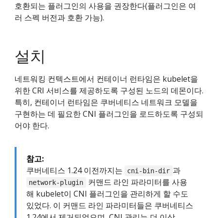
호환되는 플러그인의 사용을 권장한다(플러그인은 여
러 스펙 버전과 호환 가능).
설치
네트워킹 컨텍스트에서 컨테이너 런타임은 kubelet을
위한 CRI 서비스를 제공하도록 구성된 노드의 데몬이다.
특히, 컨테이너 런타임은 쿠버네티스 네트워크 모델을
구현하는 데 필요한 CNI 플러그인을 로드하도록 구성되
어야 한다.
참고:
쿠버네티스 1.24 이전까지는
과
cni-bin-dir
커맨드 라인 파라미터를 사용
network-plugin
해 kubelet이 CNI 플러그인을 관리하게 할 수도
있었다. 이 커맨드 라인 파라미터들은 쿠버네티스
1.24에서 제거되었으며, CNI 관리는 더 이상