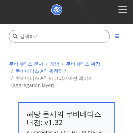
쿠버네티스 문서
개념
쿠버네티스 확장
쿠버네티스 API 확장하기
쿠버네티스 API 애그리게이션 레이어
(aggregation layer)
해당 문서의 쿠버네티스
버전: v1.32
Kubernetes v1.32 문서는 더 이상 적