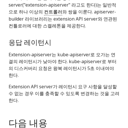
server("extension-apiserver" 라고도 한다)는 일반적
으로 하나 이상의
컨트롤러
와 쌍을 이룬다. apiserver-
builder 라이브러리는 extension API server와 연관된
컨틀로러에 대한 스켈레톤을 제공한다.
응답 레이턴시
Extension-apiserver는 kube-apiserver로 오가는 연
결의 레이턴시가 낮아야 한다. kube-apiserver로 부터
의 디스커버리 요청은 왕복 레이턴시가 5초 이내여야
한다.
Extension API server가 레이턴시 요구 사항을 달성할
수 없는 경우 이를 충족할 수 있도록 변경하는 것을 고려
한다.
다음 내용