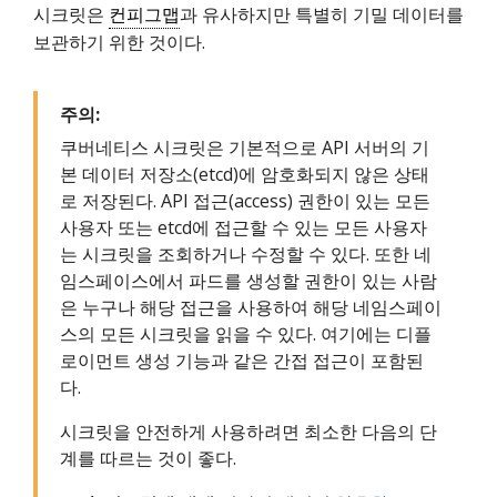
시크릿은
컨피그맵
과 유사하지만 특별히 기밀 데이터를
보관하기 위한 것이다.
주의:
쿠버네티스 시크릿은 기본적으로 API 서버의 기
본 데이터 저장소(etcd)에 암호화되지 않은 상태
로 저장된다. API 접근(access) 권한이 있는 모든
사용자 또는 etcd에 접근할 수 있는 모든 사용자
는 시크릿을 조회하거나 수정할 수 있다. 또한 네
임스페이스에서 파드를 생성할 권한이 있는 사람
은 누구나 해당 접근을 사용하여 해당 네임스페이
스의 모든 시크릿을 읽을 수 있다. 여기에는 디플
로이먼트 생성 기능과 같은 간접 접근이 포함된
다.
시크릿을 안전하게 사용하려면 최소한 다음의 단
계를 따르는 것이 좋다.