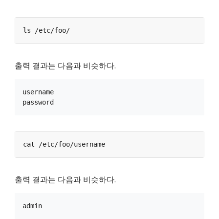
출력 결과는 다음과 비슷하다.
username

출력 결과는 다음과 비슷하다.