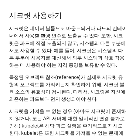
시크릿 사용하기
시크릿은 데이터 볼륨으로 마운트되거나 파드의 컨테이
너에서 사용할
환경 변수
로 노출될 수 있다. 또한, 시크
릿은 파드에 직접 노출되지 않고, 시스템의 다른 부분에
서도 사용할 수 있다. 예를 들어, 시크릿은 시스템의 다
른 부분이 사용자를 대신해서 외부 시스템과 상호 작용
하는 데 사용해야 하는 자격 증명을 보유할 수 있다.
특정된 오브젝트 참조(reference)가 실제로 시크릿 유
형의 오브젝트를 가리키는지 확인하기 위해, 시크릿 볼
륨 소스의 유효성이 검사된다. 따라서, 시크릿은 자신에
의존하는 파드보다 먼저 생성되어야 한다.
시크릿을 가져올 수 없는 경우 (아마도 시크릿이 존재하
지 않거나, 또는 API 서버에 대한 일시적인 연결 불가로
인해) kubelet은 해당 파드 실행을 주기적으로 재시도
한다. kubelet은 또한 시크릿을 가져올 수 없는 문제에