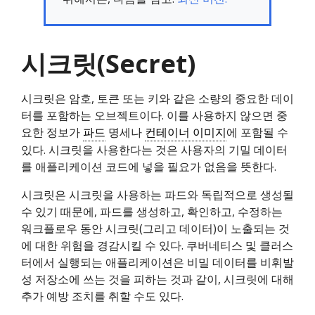
시크릿(Secret)
시크릿은 암호, 토큰 또는 키와 같은 소량의 중요한 데이
터를 포함하는 오브젝트이다. 이를 사용하지 않으면 중
요한 정보가
파드
명세나
컨테이너 이미지
에 포함될 수
있다. 시크릿을 사용한다는 것은 사용자의 기밀 데이터
를 애플리케이션 코드에 넣을 필요가 없음을 뜻한다.
시크릿은 시크릿을 사용하는 파드와 독립적으로 생성될
수 있기 때문에, 파드를 생성하고, 확인하고, 수정하는
워크플로우 동안 시크릿(그리고 데이터)이 노출되는 것
에 대한 위험을 경감시킬 수 있다. 쿠버네티스 및 클러스
터에서 실행되는 애플리케이션은 비밀 데이터를 비휘발
성 저장소에 쓰는 것을 피하는 것과 같이, 시크릿에 대해
추가 예방 조치를 취할 수도 있다.