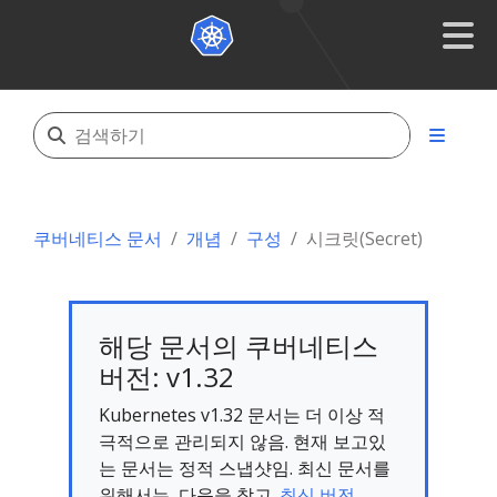
쿠버네티스 문서
개념
구성
시크릿(Secret)
해당 문서의 쿠버네티스
버전: v1.32
Kubernetes v1.32 문서는 더 이상 적
극적으로 관리되지 않음. 현재 보고있
는 문서는 정적 스냅샷임. 최신 문서를
위해서는, 다음을 참고.
최신 버전.