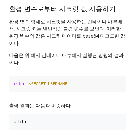
환경 변수로부터 시크릿 값 사용하기
환경 변수 형태로 시크릿을 사용하는 컨테이너 내부에
서, 시크릿 키는 일반적인 환경 변수로 보인다. 이러한
환경 변수의 값은 시크릿 데이터를 base64 디코드한 값
이다.
다음은 위 예시 컨테이너 내부에서 실행된 명령의 결과
이다.
echo
"
$SECRET_USERNAME
"
출력 결과는 다음과 비슷하다.