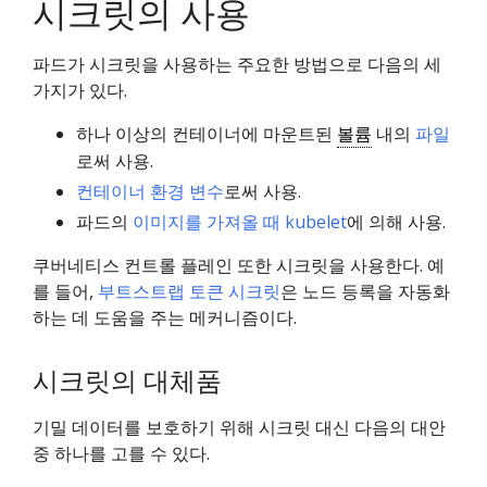
시크릿의 사용
파드가 시크릿을 사용하는 주요한 방법으로 다음의 세
가지가 있다.
하나 이상의 컨테이너에 마운트된
볼륨
내의
파일
로써 사용.
컨테이너 환경 변수
로써 사용.
파드의
이미지를 가져올 때 kubelet
에 의해 사용.
쿠버네티스 컨트롤 플레인 또한 시크릿을 사용한다. 예
를 들어,
부트스트랩 토큰 시크릿
은 노드 등록을 자동화
하는 데 도움을 주는 메커니즘이다.
시크릿의 대체품
기밀 데이터를 보호하기 위해 시크릿 대신 다음의 대안
중 하나를 고를 수 있다.