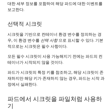
대한 세부 정보를 포함하여 해당 파드에 대한 이벤트를
보고한다.
선택적 시크릿
시크릿을 기반으로 컨테이너 환경 변수를 정의하는 경
우, 이 환경 변수를
선택 사항
으로 표시할 수 있다. 기본
적으로는 시크릿은 필수 사항이다.
모든 필수 시크릿이 사용 가능해지기 전에는 파드의 컨
테이너가 시작되지 않을 것이다.
파드가 시크릿의 특정 키를 참조하고, 해당 시크릿이 존
재하지만 해당 키가 존재하지 않는 경우, 파드는 시작 과
정에서 실패한다.
파드에서 시크릿을 파일처럼 사용하
기