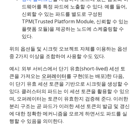
드웨어를 특정 파드에 노출할 수 있다. 예를 들어,
신뢰할 수 있는 파드를 별도로 구성된
TPM(Trusted Platform Module, 신뢰할 수 있는
플랫폼 모듈)을 제공하는 노드에 스케줄링할 수
있다.
위의 옵션들 및 시크릿 오브젝트 자체를 이용하는 옵션
중 2가지 이상을 조합하여 사용할 수도 있다.
예시: 외부 서비스에서 단기 유효(short-lived) 세션 토
큰을 가져오는
오퍼레이터
를 구현(또는 배포)한 다음,
이 단기 유효 세션 토큰을 기반으로 시크릿을 생성할 수
있다. 클러스터의 파드는 이 세션 토큰을 활용할 수 있으
며, 오퍼레이터는 토큰이 유효한지 검증해 준다. 이러한
분리 구조는 곧 파드가 이러한 세션 토큰의 발급 및 갱신
에 대한 정확한 메커니즘을 모르게 하면서도 파드를 실
행할 수 있음을 의미한다.