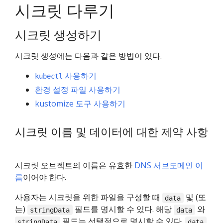
시크릿 다루기
시크릿 생성하기
시크릿 생성에는 다음과 같은 방법이 있다.
사용하기
kubectl
환경 설정 파일 사용하기
kustomize 도구 사용하기
시크릿 이름 및 데이터에 대한 제약 사항
시크릿 오브젝트의 이름은 유효한
DNS 서브도메인 이
름
이어야 한다.
사용자는 시크릿을 위한 파일을 구성할 때
및 (또
data
는)
필드를 명시할 수 있다. 해당
와
stringData
data
필드는 선택적으로 명시할 수 있다.
stringData
data