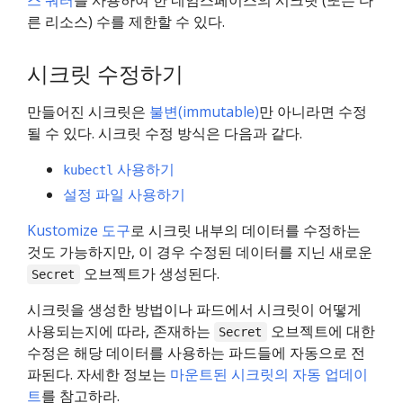
른 리소스) 수를 제한할 수 있다.
시크릿 수정하기
만들어진 시크릿은
불변(immutable)
만 아니라면 수정
될 수 있다. 시크릿 수정 방식은 다음과 같다.
사용하기
kubectl
설정 파일 사용하기
Kustomize 도구
로 시크릿 내부의 데이터를 수정하는
것도 가능하지만, 이 경우 수정된 데이터를 지닌 새로운
오브젝트가 생성된다.
Secret
시크릿을 생성한 방법이나 파드에서 시크릿이 어떻게
사용되는지에 따라, 존재하는
오브젝트에 대한
Secret
수정은 해당 데이터를 사용하는 파드들에 자동으로 전
파된다. 자세한 정보는
마운트된 시크릿의 자동 업데이
트
를 참고하라.