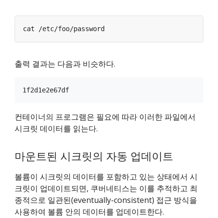
출력 결과는 다음과 비슷하다.
컨테이너의 프로그램은 필요에 따라 이러한 파일에서
시크릿 데이터를 읽는다.
마운트된 시크릿의 자동 업데이트
볼륨이 시크릿의 데이터를 포함하고 있는 상태에서 시
크릿이 업데이트되면, 쿠버네티스는 이를 추적하고 최
종적으로 일관된(eventually-consistent) 접근 방식을
사용하여 볼륨 안의 데이터를 업데이트한다.