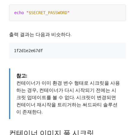
echo
"
$SECRET_PASSWORD
"
출력 결과는 다음과 비슷하다.
참고:
컨테이너가 이미 환경 변수 형태로 시크릿을 사용
하는 경우, 컨테이너가 다시 시작되기 전에는 시
크릿 업데이트를 볼 수 없다. 시크릿이 변경되면
컨테이너 재시작을 트리거하는 써드파티 솔루션
이 존재한다.
컨테이너 이미지 풀 시크릿