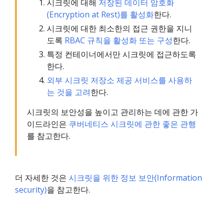
시크릿에 대해
저장된 데이터 암호화
(Encryption at Rest)를 활성화
한다.
시크릿에 대한 최소한의 접근 권한을 지니
도록
RBAC 규칙을 활성화 또는 구성
한다.
특정 컨테이너에서만 시크릿에 접근하도록
한다.
외부 시크릿 저장소 제공 서비스를 사용하
는 것을 고려
한다.
시크릿의 보안성을 높이고 관리하는 데에 관한 가
이드라인은
쿠버네티스 시크릿에 관한 좋은 관행
를 참고한다.
더 자세한 것은
시크릿을 위한 정보 보안(Information
security)
을 참고한다.