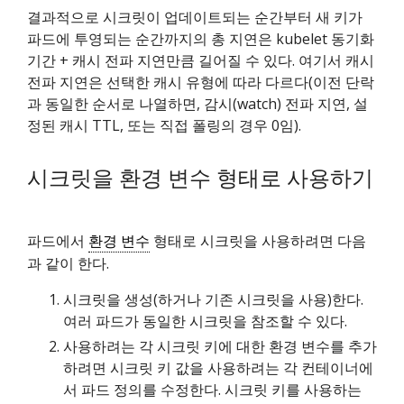
결과적으로 시크릿이 업데이트되는 순간부터 새 키가
파드에 투영되는 순간까지의 총 지연은 kubelet 동기화
기간 + 캐시 전파 지연만큼 길어질 수 있다. 여기서 캐시
전파 지연은 선택한 캐시 유형에 따라 다르다(이전 단락
과 동일한 순서로 나열하면, 감시(watch) 전파 지연, 설
정된 캐시 TTL, 또는 직접 폴링의 경우 0임).
시크릿을 환경 변수 형태로 사용하기
파드에서
환경 변수
형태로 시크릿을 사용하려면 다음
과 같이 한다.
시크릿을 생성(하거나 기존 시크릿을 사용)한다.
여러 파드가 동일한 시크릿을 참조할 수 있다.
사용하려는 각 시크릿 키에 대한 환경 변수를 추가
하려면 시크릿 키 값을 사용하려는 각 컨테이너에
서 파드 정의를 수정한다. 시크릿 키를 사용하는