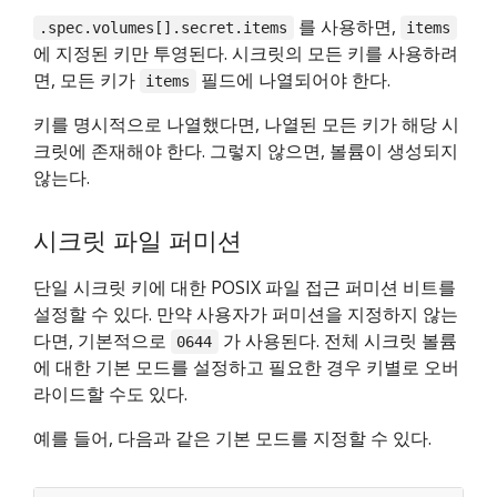
를 사용하면,
.spec.volumes[].secret.items
items
에 지정된 키만 투영된다. 시크릿의 모든 키를 사용하려
면, 모든 키가
필드에 나열되어야 한다.
items
키를 명시적으로 나열했다면, 나열된 모든 키가 해당 시
크릿에 존재해야 한다. 그렇지 않으면, 볼륨이 생성되지
않는다.
시크릿 파일 퍼미션
단일 시크릿 키에 대한 POSIX 파일 접근 퍼미션 비트를
설정할 수 있다. 만약 사용자가 퍼미션을 지정하지 않는
다면, 기본적으로
가 사용된다. 전체 시크릿 볼륨
0644
에 대한 기본 모드를 설정하고 필요한 경우 키별로 오버
라이드할 수도 있다.
예를 들어, 다음과 같은 기본 모드를 지정할 수 있다.