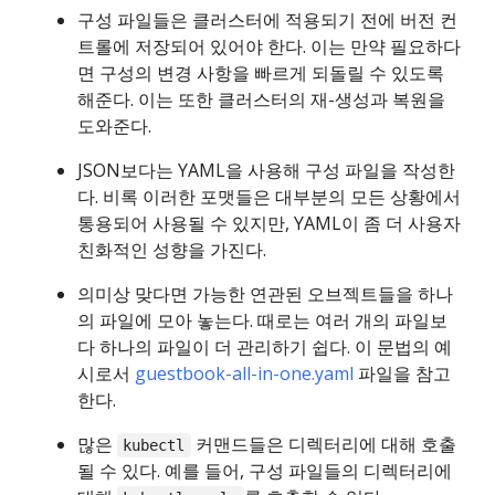
구성 파일들은 클러스터에 적용되기 전에 버전 컨
트롤에 저장되어 있어야 한다. 이는 만약 필요하다
면 구성의 변경 사항을 빠르게 되돌릴 수 있도록
해준다. 이는 또한 클러스터의 재-생성과 복원을
도와준다.
JSON보다는 YAML을 사용해 구성 파일을 작성한
다. 비록 이러한 포맷들은 대부분의 모든 상황에서
통용되어 사용될 수 있지만, YAML이 좀 더 사용자
친화적인 성향을 가진다.
의미상 맞다면 가능한 연관된 오브젝트들을 하나
의 파일에 모아 놓는다. 때로는 여러 개의 파일보
다 하나의 파일이 더 관리하기 쉽다. 이 문법의 예
시로서
guestbook-all-in-one.yaml
파일을 참고
한다.
많은
커맨드들은 디렉터리에 대해 호출
kubectl
될 수 있다. 예를 들어, 구성 파일들의 디렉터리에