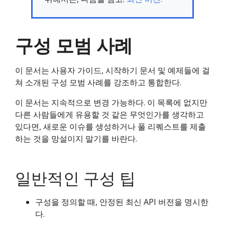
구성 모범 사례
이 문서는 사용자 가이드, 시작하기 문서 및 예제들에 걸
쳐 소개된 구성 모범 사례를 강조하고 통합한다.
이 문서는 지속적으로 변경 가능하다. 이 목록에 없지만
다른 사람들에게 유용할 것 같은 무엇인가를 생각하고
있다면, 새로운 이슈를 생성하거나 풀 리퀘스트를 제출
하는 것을 망설이지 말기를 바란다.
일반적인 구성 팁
구성을 정의할 때, 안정된 최신 API 버전을 명시한
다.