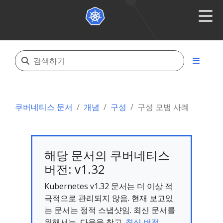
쿠버네티스 문서
개념
구성
구성 모범 사례
해당 문서의 쿠버네티스
버전: v1.32
Kubernetes v1.32 문서는 더 이상 적
극적으로 관리되지 않음. 현재 보고있
는 문서는 정적 스냅샷임. 최신 문서를
위해서는, 다음을 참고.
최신 버전.