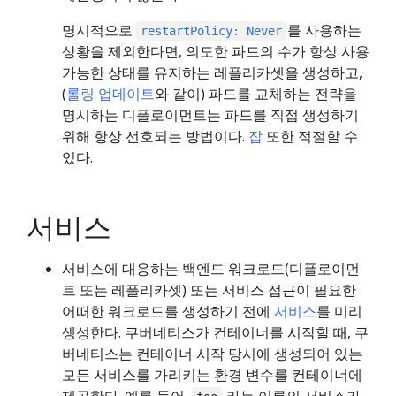
명시적으로
를 사용하는
restartPolicy: Never
상황을 제외한다면, 의도한 파드의 수가 항상 사용
가능한 상태를 유지하는 레플리카셋을 생성하고,
(
롤링 업데이트
와 같이) 파드를 교체하는 전략을
명시하는 디플로이먼트는 파드를 직접 생성하기
위해 항상 선호되는 방법이다.
잡
또한 적절할 수
있다.
서비스
서비스에 대응하는 백엔드 워크로드(디플로이먼
트 또는 레플리카셋) 또는 서비스 접근이 필요한
어떠한 워크로드를 생성하기 전에
서비스
를 미리
생성한다. 쿠버네티스가 컨테이너를 시작할 때, 쿠
버네티스는 컨테이너 시작 당시에 생성되어 있는
모든 서비스를 가리키는 환경 변수를 컨테이너에