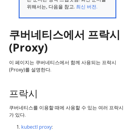
위해서는, 다음을 참고.
최신 버전.
쿠버네티스에서 프락시
(Proxy)
이 페이지는 쿠버네티스에서 함께 사용되는 프락시
(Proxy)를 설명한다.
프락시
쿠버네티스를 이용할 때에 사용할 수 있는 여러 프락시
가 있다.
kubectl proxy
: