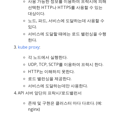
사용 가능한 정보를 이용하여 프락시에 의해
선택한 HTTP나 HTTPS를 사용할 수 있는
대상이다.
노드, 파드, 서비스에 도달하는데 사용할 수
있다.
서비스에 도달할 때에는 로드 밸런싱을 수행
한다.
kube proxy
:
각 노드에서 실행한다.
UDP, TCP, SCTP를 이용하여 프락시 한다.
HTTP는 이해하지 못한다.
로드 밸런싱을 제공한다.
서비스에 도달하는데만 사용한다.
API 서버 앞단의 프락시/로드밸런서
존재 및 구현은 클러스터 마다 다르다. (예:
nginx)