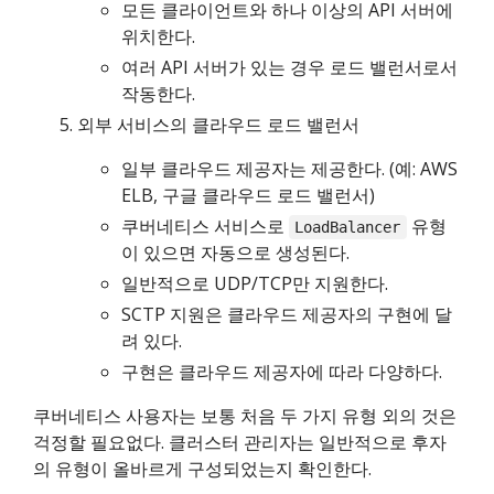
모든 클라이언트와 하나 이상의 API 서버에
위치한다.
여러 API 서버가 있는 경우 로드 밸런서로서
작동한다.
외부 서비스의 클라우드 로드 밸런서
일부 클라우드 제공자는 제공한다. (예: AWS
ELB, 구글 클라우드 로드 밸런서)
쿠버네티스 서비스로
유형
LoadBalancer
이 있으면 자동으로 생성된다.
일반적으로 UDP/TCP만 지원한다.
SCTP 지원은 클라우드 제공자의 구현에 달
려 있다.
구현은 클라우드 제공자에 따라 다양하다.
쿠버네티스 사용자는 보통 처음 두 가지 유형 외의 것은
걱정할 필요없다. 클러스터 관리자는 일반적으로 후자
의 유형이 올바르게 구성되었는지 확인한다.