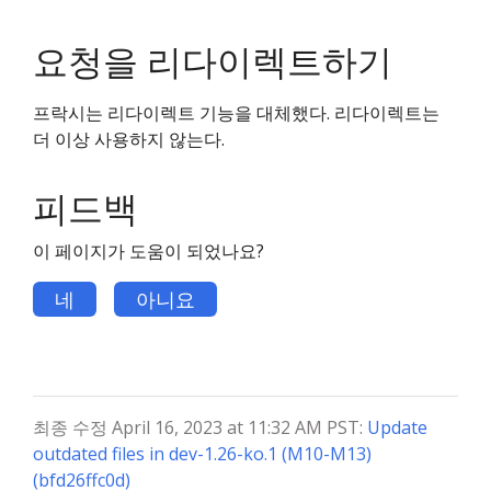
요청을 리다이렉트하기
프락시는 리다이렉트 기능을 대체했다. 리다이렉트는
더 이상 사용하지 않는다.
피드백
이 페이지가 도움이 되었나요?
네
아니요
최종 수정 April 16, 2023 at 11:32 AM PST:
Update
outdated files in dev-1.26-ko.1 (M10-M13)
(bfd26ffc0d)