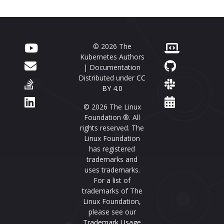
© 2026 The
Kubernetes Authors
| Documentation
Distributed under
CC
BY 4.0
© 2026 The Linux
Foundation ®. All
rights reserved. The
Linux Foundation
has registered
trademarks and
uses trademarks.
For a list of
trademarks of The
Linux Foundation,
please see our
Trademark Usage