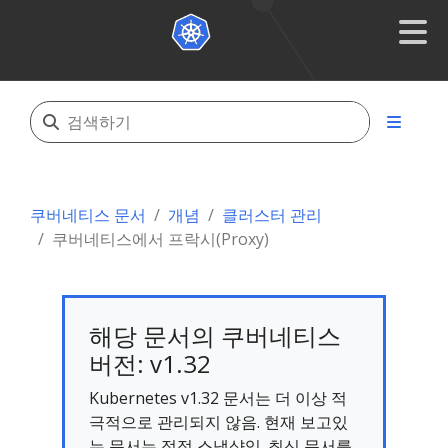
쿠버네티스 문서
개념
클러스터 관리
쿠버네티스에서 프락시(Proxy)
해당 문서의 쿠버네티스
버전: v1.32
Kubernetes v1.32 문서는 더 이상 적
극적으로 관리되지 않음. 현재 보고있
는 문서는 정적 스냅샷임. 최신 문서를