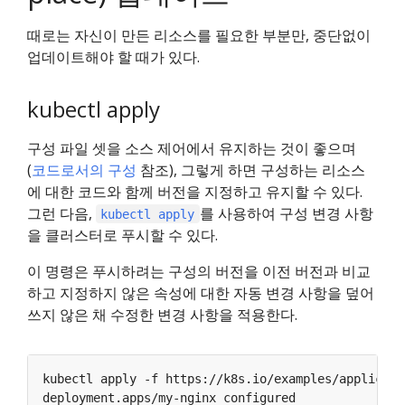
때로는 자신이 만든 리소스를 필요한 부분만, 중단없이
업데이트해야 할 때가 있다.
kubectl apply
구성 파일 셋을 소스 제어에서 유지하는 것이 좋으며
(
코드로서의 구성
참조), 그렇게 하면 구성하는 리소스
에 대한 코드와 함께 버전을 지정하고 유지할 수 있다.
그런 다음,
를 사용하여 구성 변경 사항
kubectl apply
을 클러스터로 푸시할 수 있다.
이 명령은 푸시하려는 구성의 버전을 이전 버전과 비교
하고 지정하지 않은 속성에 대한 자동 변경 사항을 덮어
쓰지 않은 채 수정한 변경 사항을 적용한다.