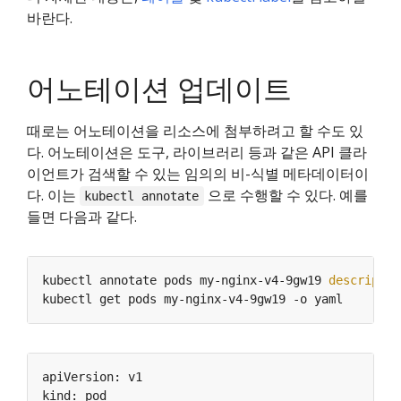
바란다.
어노테이션 업데이트
때로는 어노테이션을 리소스에 첨부하려고 할 수도 있
다. 어노테이션은 도구, 라이브러리 등과 같은 API 클라
이언트가 검색할 수 있는 임의의 비-식별 메타데이터이
다. 이는
으로 수행할 수 있다. 예를
kubectl annotate
들면 다음과 같다.
kubectl annotate pods my-nginx-v4-9gw19 
descriptio