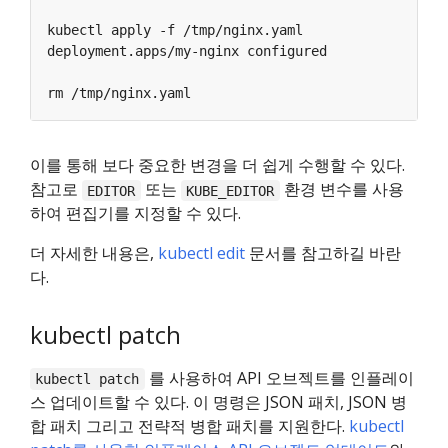
이를 통해 보다 중요한 변경을 더 쉽게 수행할 수 있다.
참고로
또는
환경 변수를 사용
EDITOR
KUBE_EDITOR
하여 편집기를 지정할 수 있다.
더 자세한 내용은,
kubectl edit
문서를 참고하길 바란
다.
kubectl patch
를 사용하여 API 오브젝트를 인플레이
kubectl patch
스 업데이트할 수 있다. 이 명령은 JSON 패치, JSON 병
합 패치 그리고 전략적 병합 패치를 지원한다.
kubectl