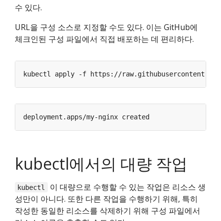
수 있다.
URL을 구성 소스로 지정할 수도 있다. 이는 GitHub에
체크인된 구성 파일에서 직접 배포하는 데 편리하다.
kubectl에서의 대량 작업
이 대량으로 수행할 수 있는 작업은 리소스 생
kubectl
성만이 아니다. 또한 다른 작업을 수행하기 위해, 특히
작성한 동일한 리소스를 삭제하기 위해 구성 파일에서