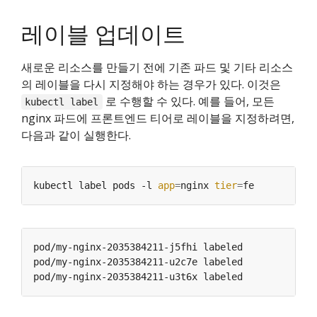
레이블 업데이트
새로운 리소스를 만들기 전에 기존 파드 및 기타 리소스
의 레이블을 다시 지정해야 하는 경우가 있다. 이것은
로 수행할 수 있다. 예를 들어, 모든
kubectl label
nginx 파드에 프론트엔드 티어로 레이블을 지정하려면,
다음과 같이 실행한다.
kubectl label pods -l 
app
=
nginx 
tier
=