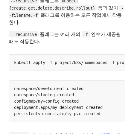
플래그는
--recursive
kubectl
등과 같이
{create,get,delete,describe,rollout}
-
플래그를 허용하는 모든 작업에서 작동
-filename,-f
한다.
플래그는 여러 개의
인수가 제공될
--recursive
-f
때도 작동한다.