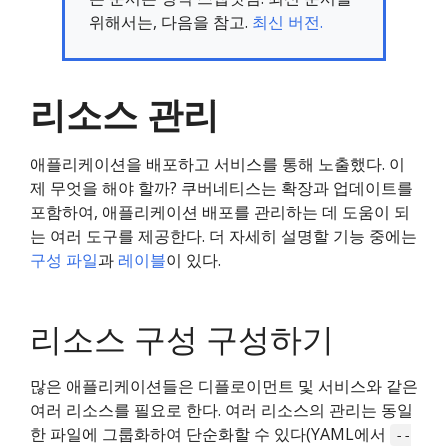
위해서는, 다음을 참고.
최신 버전.
리소스 관리
애플리케이션을 배포하고 서비스를 통해 노출했다. 이
제 무엇을 해야 할까? 쿠버네티스는 확장과 업데이트를
포함하여, 애플리케이션 배포를 관리하는 데 도움이 되
는 여러 도구를 제공한다. 더 자세히 설명할 기능 중에는
구성 파일
과
레이블
이 있다.
리소스 구성 구성하기
많은 애플리케이션들은 디플로이먼트 및 서비스와 같은
여러 리소스를 필요로 한다. 여러 리소스의 관리는 동일
한 파일에 그룹화하여 단순화할 수 있다(YAML에서
--