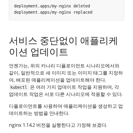
서비스 중단없이 애플리케
이션 업데이트
언젠가는, 위의 카나리 디플로이먼트 시나리오에서와
같이, 일반적으로 새 이미지 또는 이미지 태그를 지정하
여, 배포된 애플리케이션을 업데이트해야 한다.
은 여러 가지 업데이트 작업을 지원하며, 각
kubectl
업데이트 작업은 서로 다른 시나리오에 적용할 수 있다.
디플로이먼트를 사용하여 애플리케이션을 생성하고 업
데이트하는 방법을 안내한다.
nginx 1.14.2 버전을 실행한다고 가정해 보겠다.