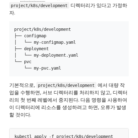
디렉터리가 있다고 가정하
project/k8s/development
자.
project/k8s/development

├── configmap

│   └── my-configmap.yaml

├── deployment

│   └── my-deployment.yaml

└── pvc

기본적으로,
에서 대량 작
project/k8s/development
업을 수행하면, 서브 디렉터리를 처리하지 않고, 디렉터
리의 첫 번째 레벨에서 중지된다. 다음 명령을 사용하여
이 디렉터리에 리소스를 생성하려고 하면, 오류가 발생
할 것이다.