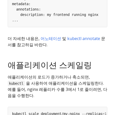
더 자세한 내용은,
어노테이션
및
kubectl annotate
문
서를 참고하길 바란다.
애플리케이션 스케일링
애플리케이션의 로드가 증가하거나 축소되면,
을 사용하여 애플리케이션을 스케일링한다.
kubectl
예를 들어, nginx 레플리카 수를 3에서 1로 줄이려면, 다
음을 수행한다.
kubectl scale deployment/my-nginx --replicas
=
1