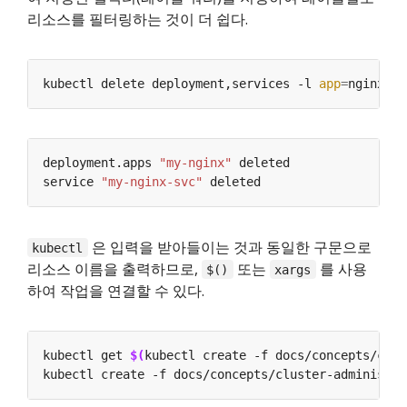
리소스를 필터링하는 것이 더 쉽다.
kubectl delete deployment,services -l 
app
=
deployment.apps 
"my-nginx"
service 
"my-nginx-svc"
은 입력을 받아들이는 것과 동일한 구문으로
kubectl
리소스 이름을 출력하므로,
또는
를 사용
$()
xargs
하여 작업을 연결할 수 있다.
kubectl get 
$(
kubectl create -f docs/concepts/clus
kubectl create -f docs/concepts/cluster-administra