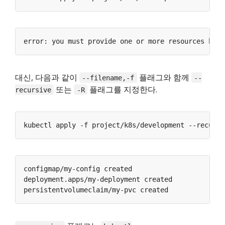
error: you must provide one or more resources by a
대신, 다음과 같이
플래그와 함께
--filename,-f
--
또는
플래그를 지정한다.
recursive
-R