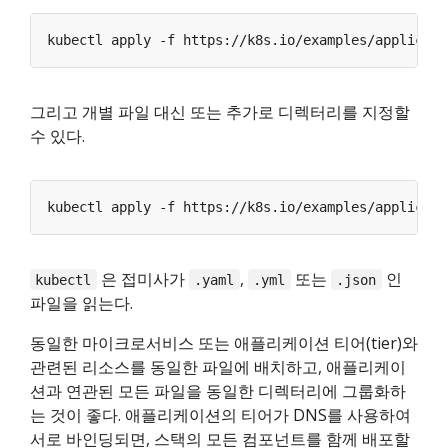
그리고 개별 파일 대신 또는 추가로 디렉터리를 지정할
수 있다.
은 접미사가
,
또는
인
kubectl
.yaml
.yml
.json
파일을 읽는다.
동일한 마이크로서비스 또는 애플리케이션 티어(tier)와
관련된 리소스를 동일한 파일에 배치하고, 애플리케이
션과 연관된 모든 파일을 동일한 디렉터리에 그룹화하
는 것이 좋다. 애플리케이션의 티어가 DNS를 사용하여
서로 바인딩되면, 스택의 모든 컴포넌트를 함께 배포할