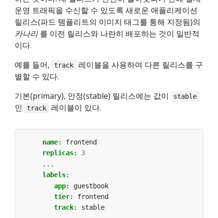
운영 트래픽을 수신할 수 있도록 새로운 애플리케이션
릴리스(파드 템플리트의 이미지 태그를 통해 지정됨)의
카나리
를 이전 릴리스와 나란히 배포하는 것이 일반적
이다.
예를 들어,
레이블을 사용하여 다른 릴리스를 구
track
별할 수 있다.
기본(primary), 안정(stable) 릴리스에는 값이
stable
인
레이블이 있다.
track
name
:
frontend
replicas
:
3
...
labels
:
app
:
guestbook
tier
:
frontend
track
:
stable