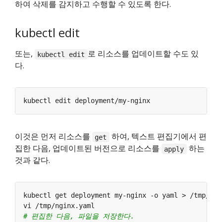
하여 삭제를 감지하고 수행할 수 있도록 한다.
kubectl edit
또는,
로 리소스를 업데이트할 수도 있
kubectl edit
다.
이것은 먼저 리소스를
하여, 텍스트 편집기에서 편
get
집한 다음, 업데이트된 버전으로 리소스를
하는
apply
것과 같다.
# 편집한 다음, 파일을 저장한다.