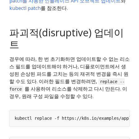
patch를 사용한 인플레이스 API 오브젝트 업데이트
와
kubectl patch
를 참조한다.
파괴적(disruptive) 업데이
트
경우에 따라, 한 번 초기화하면 업데이트할 수 없는 리소
스 필드를 업데이트해야 하거나, 디플로이먼트에서 생
성된 손상된 파드를 고치는 등의 재귀적 변경을 즉시 원
할 수도 있다. 이러한 필드를 변경하려면,
replace --
를 사용하여 리소스를 삭제하고 다시 만든다. 이
force
경우, 원래 구성 파일을 수정할 수 있다.