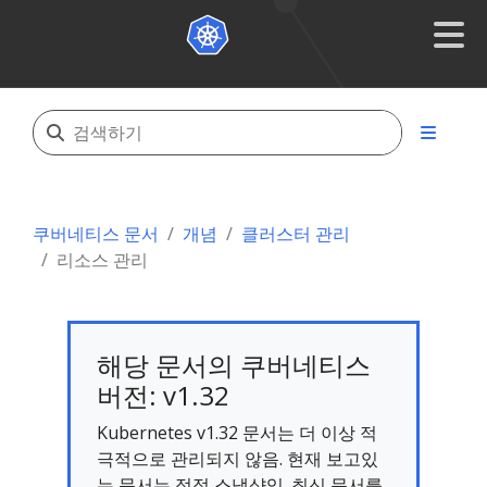
쿠버네티스 문서
개념
클러스터 관리
리소스 관리
해당 문서의 쿠버네티스
버전: v1.32
Kubernetes v1.32 문서는 더 이상 적
극적으로 관리되지 않음. 현재 보고있
는 문서는 정적 스냅샷임. 최신 문서를