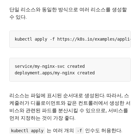
단일 리소스와 동일한 방식으로 여러 리소스를 생성할
수 있다.
리소스는 파일에 표시된 순서대로 생성된다. 따라서, 스
케줄러가 디플로이먼트와 같은 컨트롤러에서 생성한 서
비스와 관련된 파드를 분산시킬 수 있으므로, 서비스를
먼저 지정하는 것이 가장 좋다.
는 여러 개의
인수도 허용한다.
kubectl apply
-f