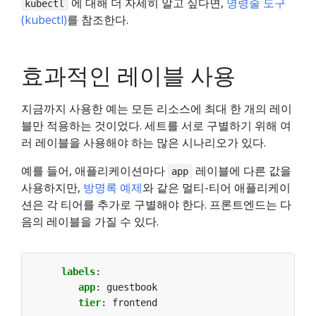
에 대해 더 자세히 알고 싶다면,
명령줄 도구
kubectl
(kubectl)
를 참조한다.
효과적인 레이블 사용
지금까지 사용한 예는 모든 리소스에 최대 한 개의 레이
블만 적용하는 것이었다. 세트를 서로 구별하기 위해 여
러 레이블을 사용해야 하는 많은 시나리오가 있다.
예를 들어, 애플리케이션마다
레이블에 다른 값을
app
사용하지만,
방명록 예제
와 같은 멀티-티어 애플리케이
션은 각 티어를 추가로 구별해야 한다. 프론트엔드는 다
음의 레이블을 가질 수 있다.
labels
:
app
:
guestbook
tier
:
frontend