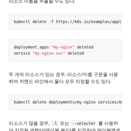
리소스 이름을 추출할 수도 있다.
deployment.apps 
"my-nginx"
service 
"my-nginx-svc"
두 개의 리소스가 있는 경우, 리소스/이름 구문을 사용
하여 커맨드 라인에서 둘다 모두 지정할 수도 있다.
리소스가 많을 경우,
또는
를 사용하
-l
--selector
여 지정된 셀렉터(레이블 쿼리)를 지정하여 레이블별로