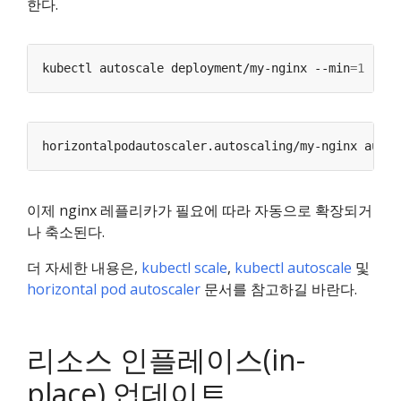
한다.
kubectl autoscale deployment/my-nginx --min
=
1
 --ma
이제 nginx 레플리카가 필요에 따라 자동으로 확장되거
나 축소된다.
더 자세한 내용은,
kubectl scale
,
kubectl autoscale
및
horizontal pod autoscaler
문서를 참고하길 바란다.
리소스 인플레이스(in-
place) 업데이트