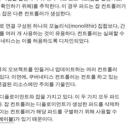
확인하기 위해)를 추적한다. 이 경우 파드는 잡 컨트롤러가
 잡은 다른 컨트롤러가 생성한다.
 연결 구성된 하나의 모놀리식(monolithic) 집합보다, 간
를 여러 개 사용하는 것이 유용하다. 컨트롤러는 실패할 수
버네티스는 이를 허용하도록 디자인되었다.
류의 오브젝트를 만들거나 업데이트하는 여러 컨트롤러
 있다. 이면에, 쿠버네티스 컨트롤러는 컨트롤 하고 있는
연결된 리소스에만 주의를 기울인다.
 디플로이먼트와 잡을 가지고 있다. 이 두 가지 모두 파드
다. 잡 컨트롤러는 디플로이먼트가 생성한 파드를 삭제하
 이는 컨트롤러가 해당 파드를 구별하기 위해 사용할 수
레이블
)가 있기 때문이다.