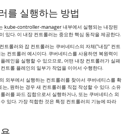
러를 실행하는 방법
는
kube-controller-manager
내부에서 실행되는 내장된
 있다. 이 내장 컨트롤러는 중요한 핵심 동작을 제공한다.
컨트롤러와 잡 컨트롤러는 쿠버네티스의 자체("내장" 컨트
되는 컨트롤러 예시이다. 쿠버네티스를 사용하면 복원력이
 플레인을 실행할 수 있으므로, 어떤 내장 컨트롤러가 실패
 컨트롤 플레인의 일부가 작업을 이어서 수행한다.
의 외부에서 실행하는 컨트롤러를 찾아서 쿠버네티스를 확
 또는, 원하는 경우 새 컨트롤러를 직접 작성할 수 있다. 소유
트롤러를 파드 집합으로서 실행하거나, 또는 쿠버네티스 외
수 있다. 가장 적합한 것은 특정 컨트롤러의 기능에 따라
내용