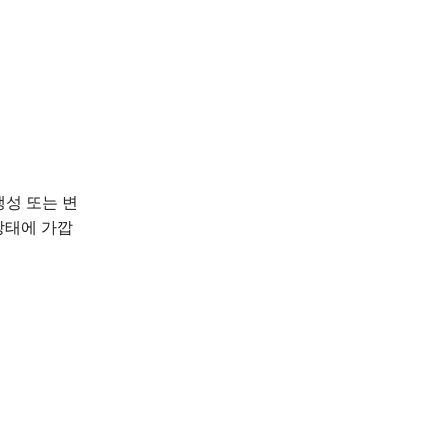
생성 또는 변
상태에 가깝