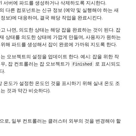
PI 서버에 파드를 생성하거나 삭제하도록 지시한다.
의 다른 컴포넌트는 신규 정보 (예약 및 실행해야 하는 새
정보)에 대응하여, 결국 해당 작업을 완료시킨다.
고 나면, 의도한 상태는 해당 잡을 완료하는 것이 된다. 잡
재 상태를 의도한 상태에 가깝게 만들며, 사용자가 원하는
 위해 파드를 생성해서 잡이 완료에 가까워 지도록 한다.
는 오브젝트의 설정을 업데이트 한다. 예시: 잡을 위한 작
경우, 잡 컨트롤러는 잡 오브젝트가
로 표시되도
Finished
다.
방 온도가 설정한 온도인 것을 표시하기 위해 실내 온도 조
는 것과 약간 비슷하다).
으로, 일부 컨트롤러는 클러스터 외부의 것을 변경해야 할