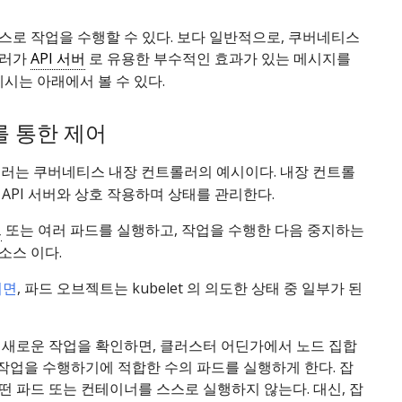
스로 작업을 수행할 수 있다. 보다 일반적으로, 쿠버네티스
롤러가
API 서버
로 유용한 부수적인 효과가 있는 메시지를
예시는 아래에서 볼 수 있다.
를 통한 제어
러는 쿠버네티스 내장 컨트롤러의 예시이다. 내장 컨트롤
API 서버와 상호 작용하며 상태를 관리한다.
드
또는 여러 파드를 실행하고, 작업을 수행한 다음 중지하는
소스 이다.
되면
, 파드 오브젝트는 kubelet 의 의도한 상태 중 일부가 된
 새로운 작업을 확인하면, 클러스터 어딘가에서 노드 집합
t이 작업을 수행하기에 적합한 수의 파드를 실행하게 한다. 잡
 파드 또는 컨테이너를 스스로 실행하지 않는다. 대신, 잡