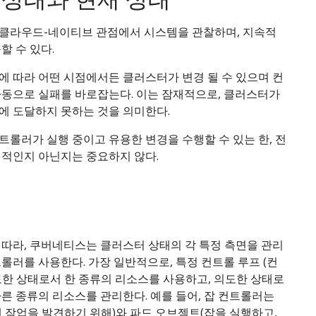
클라우드-네이티브 관점에서 시스템을 관찰하며, 지속적
할 수 있다.
에 따라 어떤 시점에서든 클러스터가 변경 될 수 있으며 컨
자동으로 실패를 바로잡는다. 이는 잠재적으로, 클러스터가
에 도달하지 못하는 것을 의미한다.
롤러가 실행 중이고 유용한 변경을 수행할 수 있는 한, 전
정적인지 아닌지는 중요하지 않다.
 따라, 쿠버네티스는 클러스터 상태의 각 특정 측면을 관리
롤러를 사용한다. 가장 일반적으로, 특정 컨트롤 루프 (컨
도한 상태로서 한 종류의 리소스를 사용하고, 의도한 상태로
른 종류의 리소스를 관리한다. 예를 들어, 잡 컨트롤러는
 작업을 발견하기 위해)와 파드 오브젝트(잡을 실행하고,