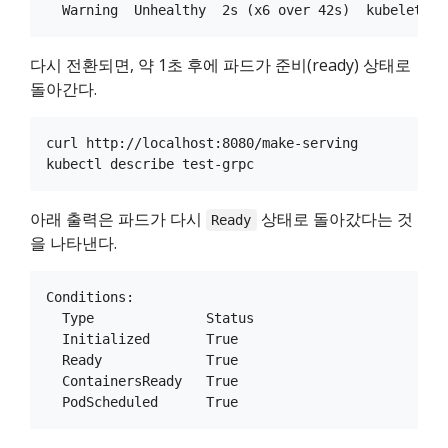
다시 전환되면, 약 1초 후에 파드가 준비(ready) 상태로
돌아간다.
curl http://localhost:8080/make-serving

아래 출력은 파드가 다시
상태로 돌아갔다는 것
Ready
을 나타낸다.
Conditions:

  Type              Status

  Initialized       True

  Ready             True

  ContainersReady   True
