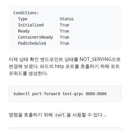
Conditions:

  Type              Status

  Initialized       True

  Ready             True

  ContainersReady   True

이제 상태 확인 엔드포인트 상태를 NOT_SERVING으로
변경해 보겠다. 파드의 http 포트를 호출하기 위해 포트
포워드를 생성한다.
명령을 호출하기 위해
을 사용할 수 있다 ...
curl