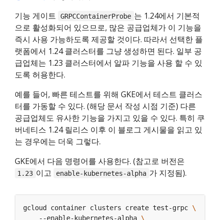
기능 게이트
는 1.24에서 기본적
GRPCContainerProbe
으로 활성화되어 있으므로, 많은 공급업체가 이 기능을
즉시 사용 가능하도록 제공할 것이다. 따라서 선택한 플
랫폼에서 1.24 클러스터를 그냥 생성하면 된다. 일부 공
급업체는 1.23 클러스터에서 알파 기능을 사용 할 수 있
도록 허용한다.
예를 들어, 빠른 테스트를 위해 GKE에서 테스트 클러스
터를 가동할 수 있다. (해당 문서 작성 시점 기준) 다른
공급업체도 유사한 기능을 가지고 있을 수 있다. 특히 쿠
버네티스 1.24 릴리스 이후 이 블로그 게시물을 읽고 있
는 경우에는 더욱 그렇다.
GKE에서 다음 명령어를 사용한다. (참고로 버전은
이고
가 지정됨).
1.23
enable-kubernetes-alpha
gcloud container clusters create test-grpc 
    --enable-kubernetes-alpha 