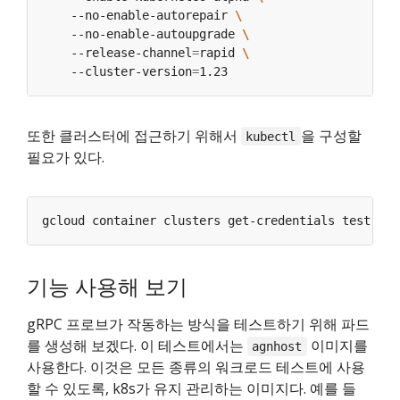
    --no-enable-autorepair 
    --no-enable-autoupgrade 
    --release-channel
=
rapid 
    --cluster-version
=
또한 클러스터에 접근하기 위해서
을 구성할
kubectl
필요가 있다.
기능 사용해 보기
gRPC 프로브가 작동하는 방식을 테스트하기 위해 파드
를 생성해 보겠다. 이 테스트에서는
이미지를
agnhost
사용한다. 이것은 모든 종류의 워크로드 테스트에 사용
할 수 있도록, k8s가 유지 관리하는 이미지다. 예를 들