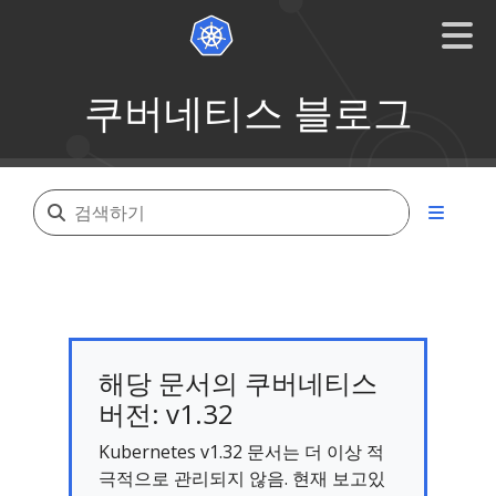
쿠버네티스 블로그
해당 문서의 쿠버네티스
버전: v1.32
Kubernetes v1.32 문서는 더 이상 적
극적으로 관리되지 않음. 현재 보고있