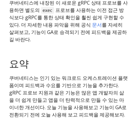
쿠버네티스에 내장된 이 새로운 gRPC 상태 프로브를 사
용하면 별도의
프로브를 사용하는 이전 접근 방
exec
식보다 gRPC를 통한 상태 확인을 훨씬 쉽게 구현할 수
있다. 더 자세한 내용 파악을 위해 공식
문서
를 자세히
살펴보고, 기능이 GA로 승격되기 전에 피드백을 제공하
길 바란다.
요약
쿠버네티스는 인기 있는 워크로드 오케스트레이션 플랫
폼이며 피드백과 수요를 기반으로 기능을 추가한다.
gRPC 프로브 지원과 같은 기능은 많은 앱 개발자의 삶
을 더 쉽게 만들고 앱을 더 탄력적으로 만들 수 있는 마
이너한 개선이다. 오늘 기능을 사용해보고 기능이 GA로
전환되기 전에 오늘 사용해 보고 피드백을 제공해보자.