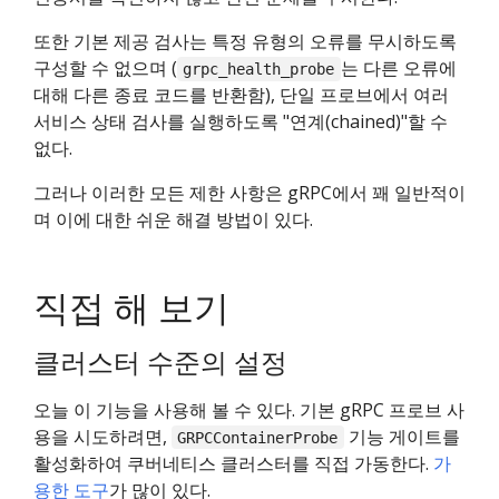
또한 기본 제공 검사는 특정 유형의 오류를 무시하도록
구성할 수 없으며 (
는 다른 오류에
grpc_health_probe
대해 다른 종료 코드를 반환함), 단일 프로브에서 여러
서비스 상태 검사를 실행하도록 "연계(chained)"할 수
없다.
그러나 이러한 모든 제한 사항은 gRPC에서 꽤 일반적이
며 이에 대한 쉬운 해결 방법이 있다.
직접 해 보기
클러스터 수준의 설정
오늘 이 기능을 사용해 볼 수 있다. 기본 gRPC 프로브 사
용을 시도하려면,
기능 게이트를
GRPCContainerProbe
활성화하여 쿠버네티스 클러스터를 직접 가동한다.
가
용한 도구
가 많이 있다.