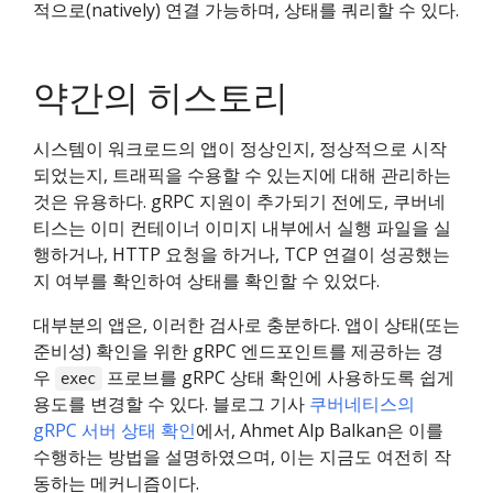
적으로(natively) 연결 가능하며, 상태를 쿼리할 수 있다.
약간의 히스토리
시스템이 워크로드의 앱이 정상인지, 정상적으로 시작
되었는지, 트래픽을 수용할 수 있는지에 대해 관리하는
것은 유용하다. gRPC 지원이 추가되기 전에도, 쿠버네
티스는 이미 컨테이너 이미지 내부에서 실행 파일을 실
행하거나, HTTP 요청을 하거나, TCP 연결이 성공했는
지 여부를 확인하여 상태를 확인할 수 있었다.
대부분의 앱은, 이러한 검사로 충분하다. 앱이 상태(또는
준비성) 확인을 위한 gRPC 엔드포인트를 제공하는 경
우
프로브를 gRPC 상태 확인에 사용하도록 쉽게
exec
용도를 변경할 수 있다. 블로그 기사
쿠버네티스의
gRPC 서버 상태 확인
에서, Ahmet Alp Balkan은 이를
수행하는 방법을 설명하였으며, 이는 지금도 여전히 작
동하는 메커니즘이다.