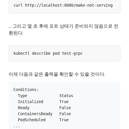
... 그리고 몇 초 후에 포트 상태가 준비되지 않음으로 전
환된다.
이제 다음과 같은 출력을 확인할 수 있을 것이다.
Conditions:

  Type              Status

  Initialized       True

  Ready             False

  ContainersReady   False

  PodScheduled      True

...
