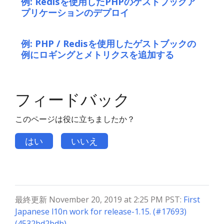
例: Redisを使用したPHPのゲストブックア
プリケーションのデプロイ
例: PHP / Redisを使用したゲストブックの
例にロギングとメトリクスを追加する
フィードバック
このページは役に立ちましたか？
はい
いいえ
最終更新 November 20, 2019 at 2:25 PM PST:
First
Japanese l10n work for release-1.15. (#17693)
(4532bd2bdb)