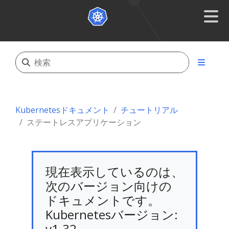
Kubernetesドキュメント
チュートリアル
ステートレスアプリケーション
現在表示しているのは、
次のバージョン向けの
ドキュメントです。
Kubernetesバージョン:
v1.32