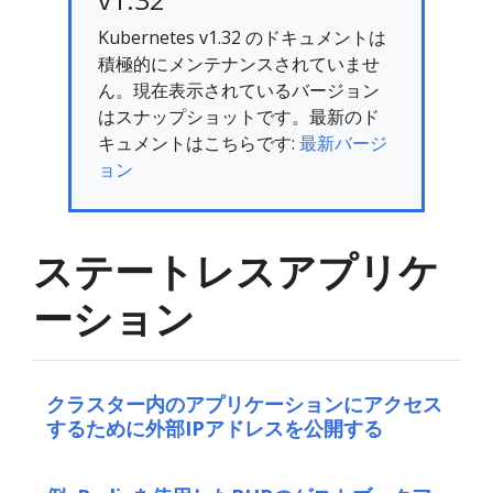
Kubernetes v1.32 のドキュメントは
積極的にメンテナンスされていませ
ん。現在表示されているバージョン
はスナップショットです。最新のド
キュメントはこちらです:
最新バージ
ョン
ステートレスアプリケ
ーション
クラスター内のアプリケーションにアクセス
するために外部IPアドレスを公開する