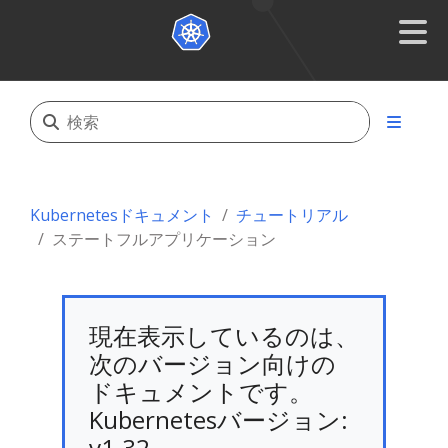
Kubernetesドキュメント
チュートリアル
ステートフルアプリケーション
現在表示しているのは、
次のバージョン向けの
ドキュメントです。
Kubernetesバージョン:
v1.32