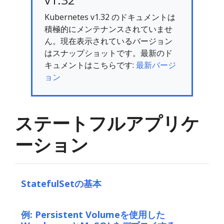
Kubernetes v1.32 のドキュメントは
積極的にメンテナンスされていませ
ん。現在表示されているバージョン
はスナップショットです。最新のド
キュメントはこちらです:
最新バージ
ョン
ステートフルアプリケ
ーション
StatefulSetの基本
例: Persistent Volumeを使用した