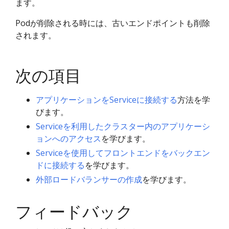
ます。
Podが削除される時には、古いエンドポイントも削除
されます。
次の項目
アプリケーションをServiceに接続する
方法を学
びます。
Serviceを利用したクラスター内のアプリケーシ
ョンへのアクセス
を学びます。
Serviceを使用してフロントエンドをバックエン
ドに接続する
を学びます。
外部ロードバランサーの作成
を学びます。
フィードバック