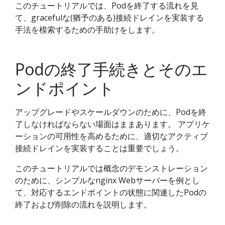
このチュートリアルでは、Podを終了する流れを見
て、gracefulな(猶予のある)接続ドレインを実装する
手法を模索するための手助けをします。
Podの終了手続きとそのエ
ンドポイント
アップグレードやスケールダウンのために、Podを終
了しなければならない場面はままあります。 アプリケ
ーションの可用性を高めるために、適切なアクティブ
接続ドレインを実装することは重要でしょう。
このチュートリアルでは概念のデモンストレーション
のために、シンプルなnginx Webサーバーを例とし
て、対応するエンドポイントの状態に関連したPodの
終了および削除の流れを説明します。