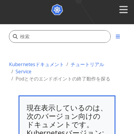
Kubernetesドキュメント
チュートリアル
Service
Podとそのエンドポイントの終了動作を探る
現在表示しているのは、
次のバージョン向けの
ドキュメントです。
Kubernetesバージョン: