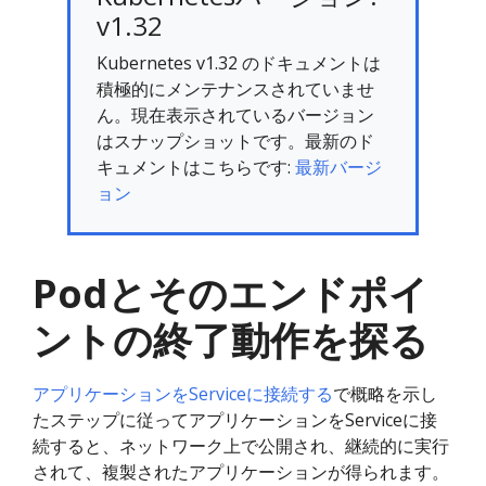
v1.32
Kubernetes v1.32 のドキュメントは
積極的にメンテナンスされていませ
ん。現在表示されているバージョン
はスナップショットです。最新のド
キュメントはこちらです:
最新バージ
ョン
Podとそのエンドポイ
ントの終了動作を探る
アプリケーションをServiceに接続する
で概略を示し
たステップに従ってアプリケーションをServiceに接
続すると、ネットワーク上で公開され、継続的に実行
されて、複製されたアプリケーションが得られます。