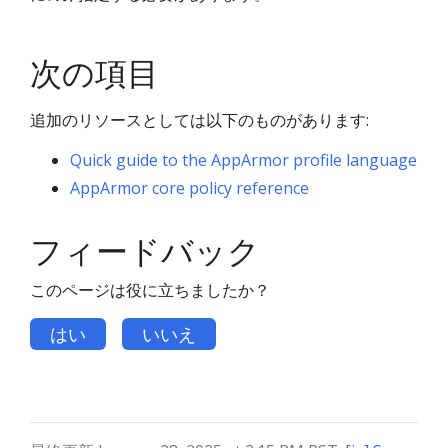
次の項目
追加のリソースとしては以下のものがあります:
Quick guide to the AppArmor profile language
AppArmor core policy reference
フィードバック
このページは役に立ちましたか？
はい
いいえ