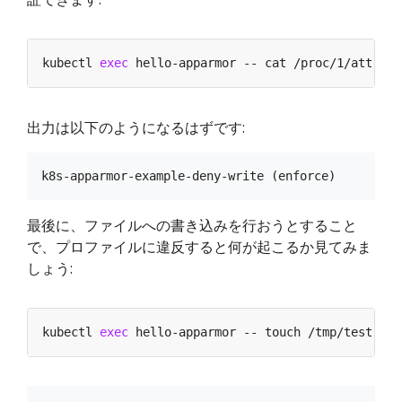
kubectl 
exec
出力は以下のようになるはずです:
最後に、ファイルへの書き込みを行おうとすること
で、プロファイルに違反すると何が起こるか見てみま
しょう:
kubectl 
exec