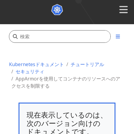
Kubernetesドキュメント
チュートリアル
セキュリティ
AppArmorを使用してコンテナのリソースへのア
クセスを制限する
現在表示しているのは、
次のバージョン向けの
ドキュメントです。