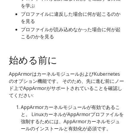
を学ぶ
プロファイルに違反した場合に何が起こるのか
を見る
プロファイルが読み込めなかった場合に何が起
こるのかを見る
始める前に
AppArmorはカーネルモジュールおよびKubernetes
のオプション機能です。 そのため、先に進む前にノー
ド上でAppArmorがサポートされていることを確認し
てください:
AppArmorカーネルモジュールが有効であるこ
と。 LinuxカーネルがAppArmorプロファイルを
強制するためには、AppArmorカーネルモジュ
ールのインストールと有効化が必須です。