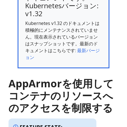
Kubernetesバージョン:
v1.32
Kubernetes v1.32 のドキュメントは
積極的にメンテナンスされていませ
ん。現在表示されているバージョン
はスナップショットです。最新のド
キュメントはこちらです:
最新バージ
ョン
AppArmorを使用して
コンテナのリソースへ
のアクセスを制限する