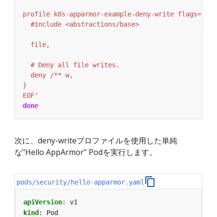
EOF'
done
次に、deny-writeプロファイルを使用した単純
な"Hello AppArmor" Podを実行します。
pods/security/hello-apparmor.yaml
apiVersion
:
v1
kind
:
Pod