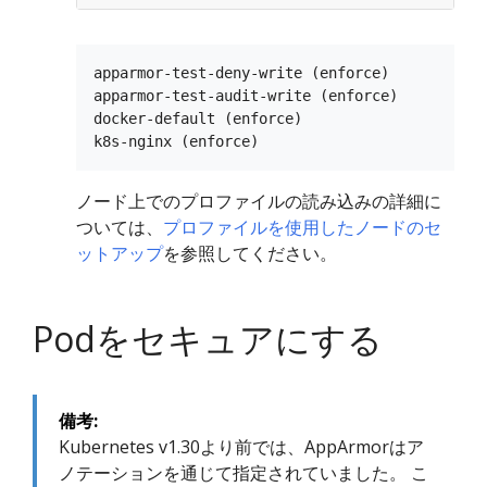
apparmor-test-deny-write (enforce)

apparmor-test-audit-write (enforce)

docker-default (enforce)

ノード上でのプロファイルの読み込みの詳細に
ついては、
プロファイルを使用したノードのセ
ットアップ
を参照してください。
Podをセキュアにする
備考:
Kubernetes v1.30より前では、AppArmorはア
ノテーションを通じて指定されていました。 こ