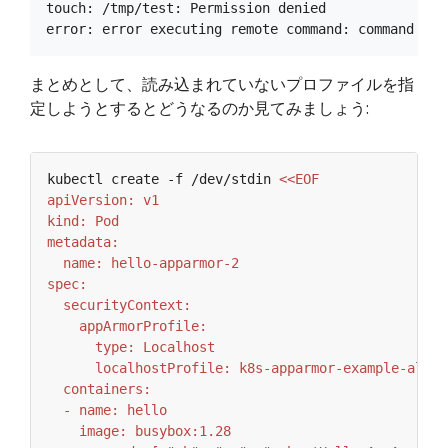
touch: /tmp/test: Permission denied

まとめとして、読み込まれていないプロファイルを指
定しようとするとどうなるのか見てみましょう:
kubectl create -f /dev/stdin 