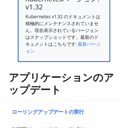
v1.32
Kubernetes v1.32 のドキュメントは
積極的にメンテナンスされていませ
ん。現在表示されているバージョン
はスナップショットです。最新のド
キュメントはこちらです:
最新バージ
ョン
アプリケーションのア
ップデート
ローリングアップデートの実行