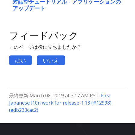
対話型チュートリアル - アプリケーションの
アップデート
フィードバック
このページは役に立ちましたか？
はい
いいえ
最終更新 March 08, 2019 at 3:17 AM PST:
First
Japanese l10n work for release-1.13 (#12998)
(edb233cac2)