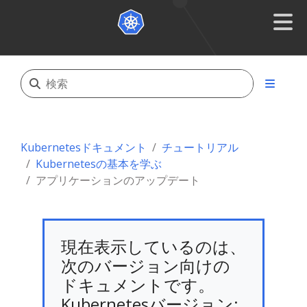
Kubernetesドキュメント
チュートリアル
Kubernetesの基本を学ぶ
アプリケーションのアップデート
現在表示しているのは、
次のバージョン向けの
ドキュメントです。
Kubernetesバージョン: