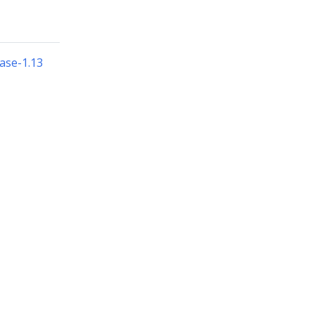
ease-1.13