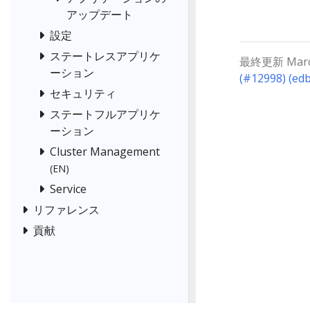
アップデート
設定
ステートレスアプリケ
最終更新 March 
ーション
(#12998) (ed
セキュリティ
ステートフルアプリケ
ーション
Cluster Management
(EN)
Service
リファレンス
貢献