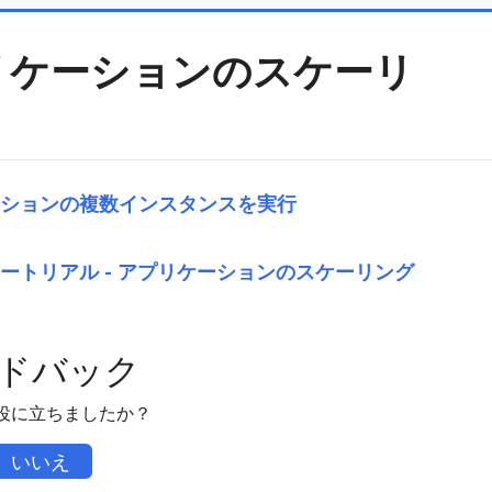
リケーションのスケーリ
ションの複数インスタンスを実行
ートリアル - アプリケーションのスケーリング
ドバック
役に立ちましたか？
いいえ