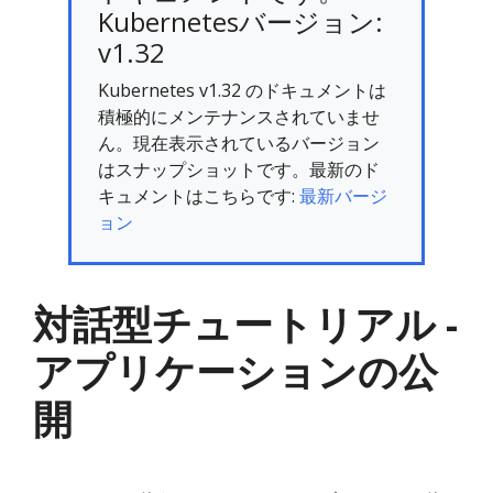
Kubernetesバージョン:
v1.32
Kubernetes v1.32 のドキュメントは
積極的にメンテナンスされていませ
ん。現在表示されているバージョン
はスナップショットです。最新のド
キュメントはこちらです:
最新バージ
ョン
対話型チュートリアル -
アプリケーションの公
開