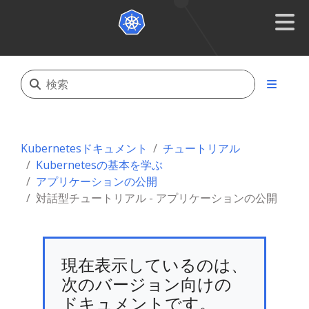
Kubernetesドキュメント
チュートリアル
Kubernetesの基本を学ぶ
アプリケーションの公開
対話型チュートリアル - アプリケーションの公開
現在表示しているのは、
次のバージョン向けの
ドキュメントです。