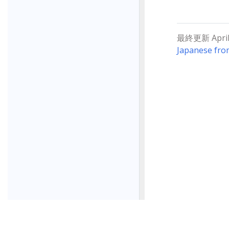
最終更新 April 2
Japanese fro