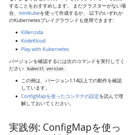
することをおすすめします。 まだクラスターがない場
合、
minikube
を使って作成するか、 以下のいずれか
のKubernetesプレイグラウンドも使用できます:
Killercoda
KodeKloud
Play with Kubernetes
バージョンを確認するには次のコマンドを実行してく
ださい:
.
kubectl version
この例は、バージョン1.14以上での動作を確認
しています。
ConfigMapを使ったコンテナの設定
を読んで理
解しておいてください。
実践例: ConfigMapを使っ