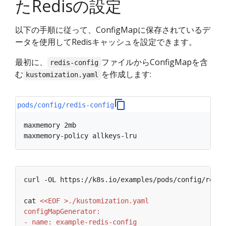
たRedisの設定
以下の手順に従って、ConfigMapに保存されているデ
ータを使用してRedisキャッシュを設定できます。
最初に、
ファイルからConfigMapを含
redis-config
む
を作成します:
kustomization.yaml
pods/config/redis-config
maxmemory 2mb

cat 