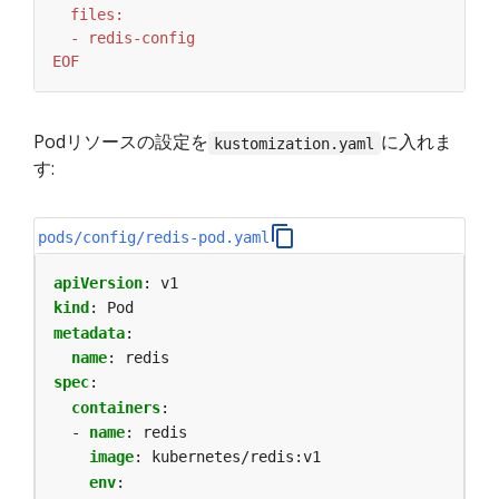
EOF
Podリソースの設定を
に入れま
kustomization.yaml
す:
pods/config/redis-pod.yaml
apiVersion
:
v1
kind
:
Pod
metadata
:
name
:
redis
spec
:
containers
:
- 
name
:
redis
image
:
kubernetes/redis:v1
env
: