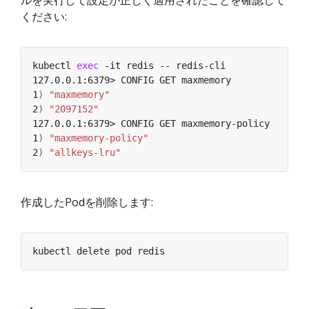
ルを実行して設定が正しく適用されたことを確認して
ください:
kubectl 
exec
1
)
"maxmemory"
2
)
"2097152"
1
)
"maxmemory-policy"
2
)
"allkeys-lru"
作成したPodを削除します: