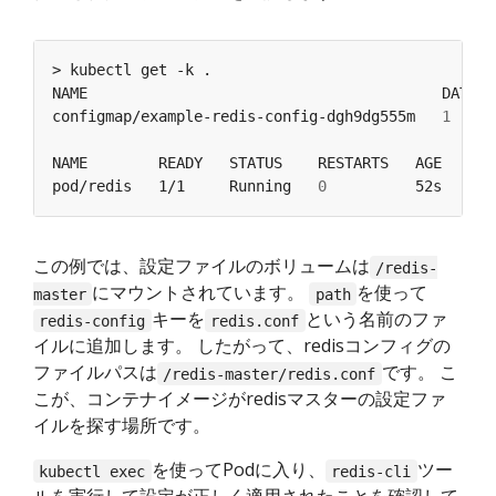
configmap/example-redis-config-dgh9dg555m   
1
pod/redis   1/1     Running   
0
この例では、設定ファイルのボリュームは
/redis-
にマウントされています。
を使って
master
path
キーを
という名前のファ
redis-config
redis.conf
イルに追加します。 したがって、redisコンフィグの
ファイルパスは
です。 こ
/redis-master/redis.conf
こが、コンテナイメージがredisマスターの設定ファ
イルを探す場所です。
を使ってPodに入り、
ツー
kubectl exec
redis-cli