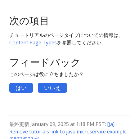
次の項目
チュートリアルのページタイプについての情報は、
Content Page Types
を参照してください。
フィードバック
このページは役に立ちましたか？
はい
いいえ
最終更新 January 09, 2025 at 1:18 PM PST:
[ja]
Remove tutorials link to java microservice example