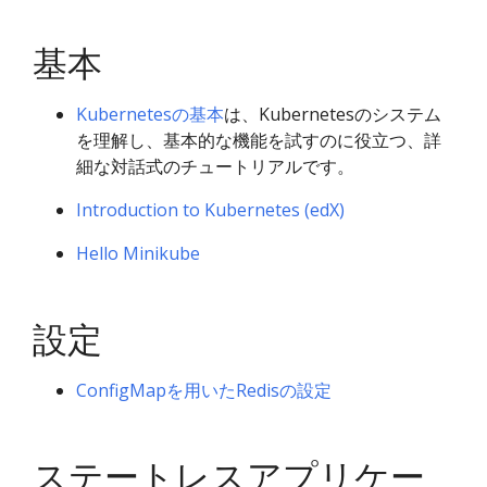
基本
Kubernetesの基本
は、Kubernetesのシステム
を理解し、基本的な機能を試すのに役立つ、詳
細な対話式のチュートリアルです。
Introduction to Kubernetes (edX)
Hello Minikube
設定
ConfigMapを用いたRedisの設定
ステートレスアプリケー