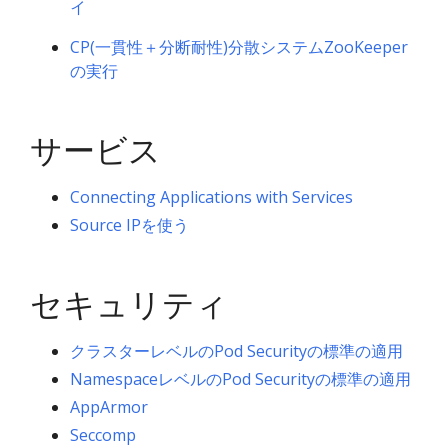
イ
CP(一貫性＋分断耐性)分散システムZooKeeper
の実行
サービス
Connecting Applications with Services
Source IPを使う
セキュリティ
クラスターレベルのPod Securityの標準の適用
NamespaceレベルのPod Securityの標準の適用
AppArmor
Seccomp