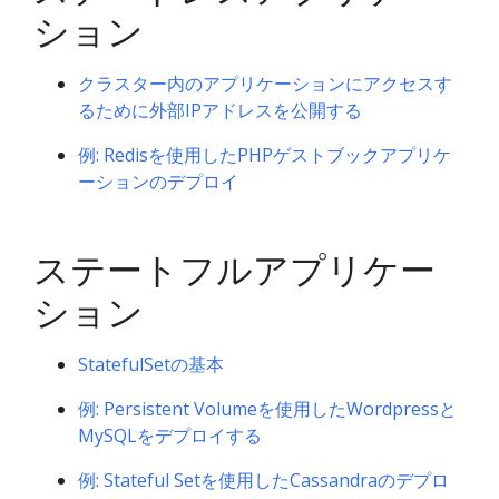
ション
クラスター内のアプリケーションにアクセスす
るために外部IPアドレスを公開する
例: Redisを使用したPHPゲストブックアプリケ
ーションのデプロイ
ステートフルアプリケー
ション
StatefulSetの基本
例: Persistent Volumeを使用したWordpressと
MySQLをデプロイする
例: Stateful Setを使用したCassandraのデプロ