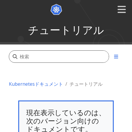
チュートリアル
Kubernetesドキュメント
チュートリアル
現在表示しているのは、
次のバージョン向けの
ドキュメントです。