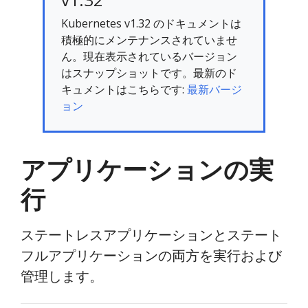
Kubernetes v1.32 のドキュメントは
積極的にメンテナンスされていませ
ん。現在表示されているバージョン
はスナップショットです。最新のド
キュメントはこちらです:
最新バージ
ョン
アプリケーションの実
行
ステートレスアプリケーションとステート
フルアプリケーションの両方を実行および
管理します。