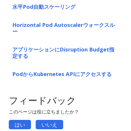
水平Pod自動スケーリング
Horizontal Pod Autoscalerウォークスル
ー
アプリケーションにDisruption Budget指
定する
PodからKubernetes APIにアクセスする
フィードバック
このページは役に立ちましたか？
はい
いいえ