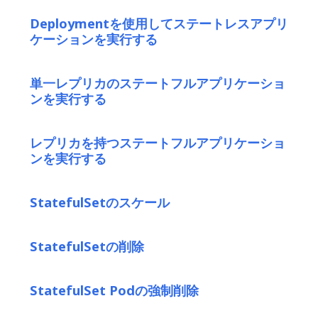
Deploymentを使用してステートレスアプリ
ケーションを実行する
単一レプリカのステートフルアプリケーショ
ンを実行する
レプリカを持つステートフルアプリケーショ
ンを実行する
StatefulSetのスケール
StatefulSetの削除
StatefulSet Podの強制削除