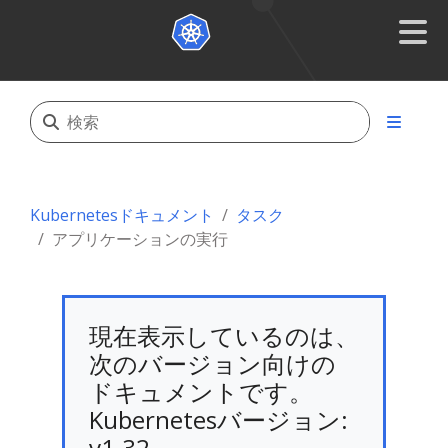
Kubernetesドキュメント
タスク
アプリケーションの実行
現在表示しているのは、
次のバージョン向けの
ドキュメントです。
Kubernetesバージョン:
v1.32