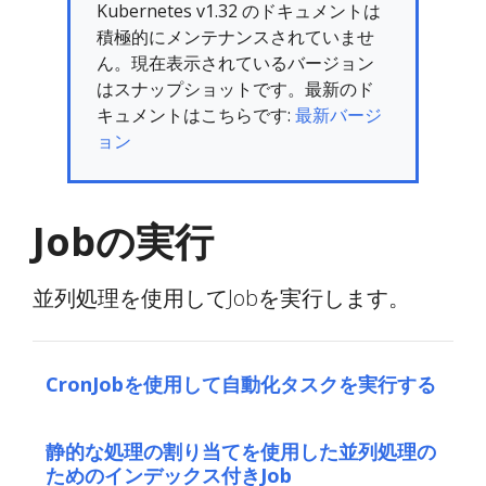
Kubernetes v1.32 のドキュメントは
積極的にメンテナンスされていませ
ん。現在表示されているバージョン
はスナップショットです。最新のド
キュメントはこちらです:
最新バージ
ョン
Jobの実行
並列処理を使用してJobを実行します。
CronJobを使用して自動化タスクを実行する
静的な処理の割り当てを使用した並列処理の
ためのインデックス付きJob