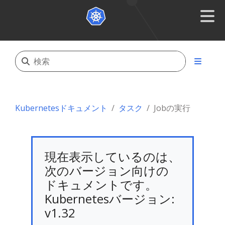
Kubernetesドキュメント
タスク
Jobの実行
現在表示しているのは、
次のバージョン向けの
ドキュメントです。
Kubernetesバージョン:
v1.32