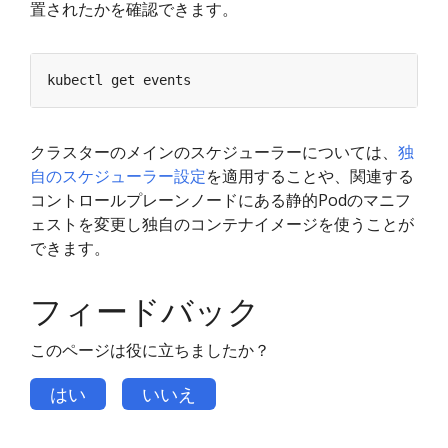
置されたかを確認できます。
クラスターのメインのスケジューラーについては、
独
自のスケジューラー設定
を適用することや、関連する
コントロールプレーンノードにある静的Podのマニフ
ェストを変更し独自のコンテナイメージを使うことが
できます。
フィードバック
このページは役に立ちましたか？
はい
いいえ