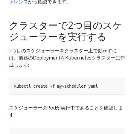
ァレンス
から確認できます。
クラスターで2つ目のスケ
ジューラーを実行する
2つ目のスケジューラーをクラスター上で動かすに
は、前述のDeploymentをKubernetesクラスターに作
成します:
スケジューラーのPodが実行中であることを確認しま
す: