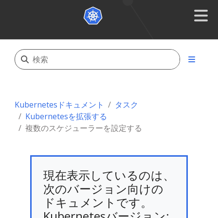
Kubernetesドキュメント
タスク
Kubernetesを拡張する
複数のスケジューラーを設定する
現在表示しているのは、
次のバージョン向けの
ドキュメントです。
Kubernetesバージョン: