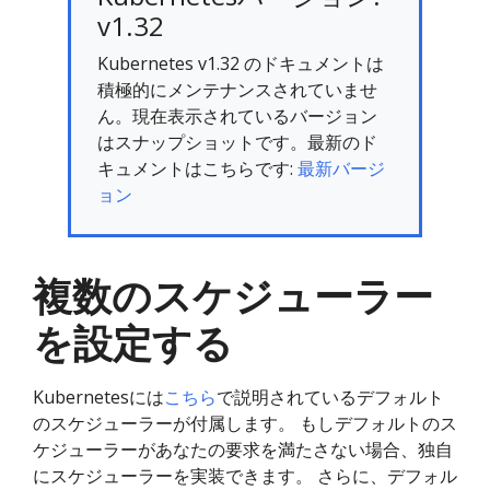
v1.32
Kubernetes v1.32 のドキュメントは
積極的にメンテナンスされていませ
ん。現在表示されているバージョン
はスナップショットです。最新のド
キュメントはこちらです:
最新バージ
ョン
複数のスケジューラー
を設定する
Kubernetesには
こちら
で説明されているデフォルト
のスケジューラーが付属します。 もしデフォルトのス
ケジューラーがあなたの要求を満たさない場合、独自
にスケジューラーを実装できます。 さらに、デフォル