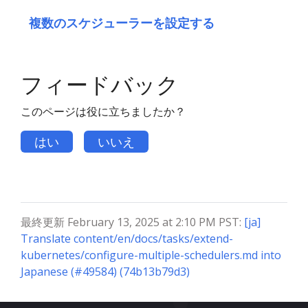
複数のスケジューラーを設定する
フィードバック
このページは役に立ちましたか？
はい
いいえ
最終更新 February 13, 2025 at 2:10 PM PST:
[ja]
Translate content/en/docs/tasks/extend-
kubernetes/configure-multiple-schedulers.md into
Japanese (#49584) (74b13b79d3)