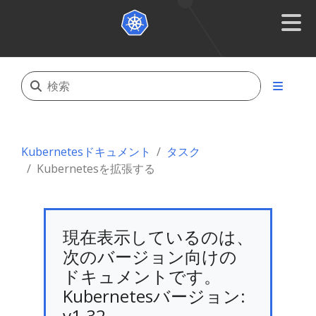
Kubernetesドキュメント
タスク
Kubernetesを拡張する
現在表示しているのは、
次のバージョン向けの
ドキュメントです。
Kubernetesバージョン:
v1.32