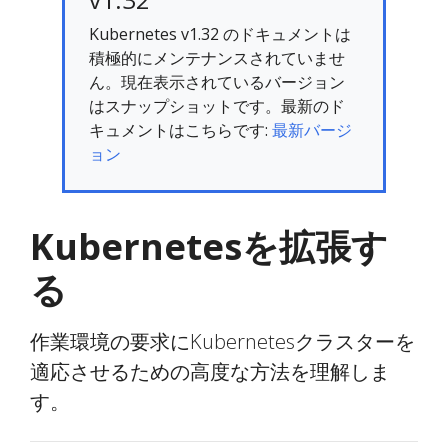
Kubernetes v1.32 のドキュメントは
積極的にメンテナンスされていませ
ん。現在表示されているバージョン
はスナップショットです。最新のド
キュメントはこちらです:
最新バージ
ョン
Kubernetesを拡張す
る
作業環境の要求にKubernetesクラスターを
適応させるための高度な方法を理解しま
す。