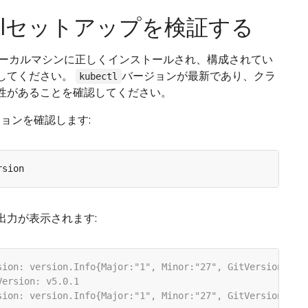
ectlセットアップを検証する
ーカルマシンに正しくインストールされ、構成されてい
してください。
バージョンが最新であり、クラ
kubectl
性があることを確認してください。
ージョンを確認します:
出力が表示されます: