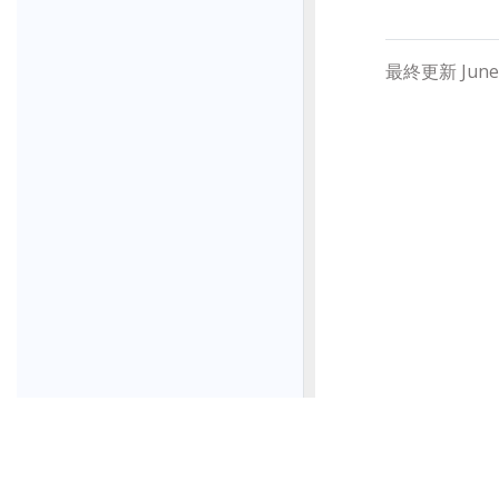
最終更新 June 0