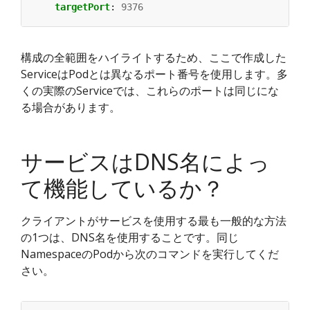
targetPort
:
9376
構成の全範囲をハイライトするため、ここで作成した
ServiceはPodとは異なるポート番号を使用します。多
くの実際のServiceでは、これらのポートは同じにな
る場合があります。
サービスはDNS名によっ
て機能しているか？
クライアントがサービスを使用する最も一般的な方法
の1つは、DNS名を使用することです。同じ
NamespaceのPodから次のコマンドを実行してくだ
さい。