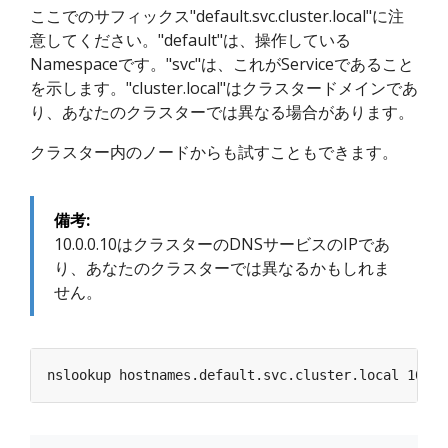
ここでのサフィックス"default.svc.cluster.local"に注
意してください。"default"は、操作している
Namespaceです。"svc"は、これがServiceであること
を示します。"cluster.local"はクラスタードメインであ
り、あなたのクラスターでは異なる場合があります。
クラスター内のノードからも試すこともできます。
備考:
10.0.0.10はクラスターのDNSサービスのIPであ
り、あなたのクラスターでは異なるかもしれま
せん。