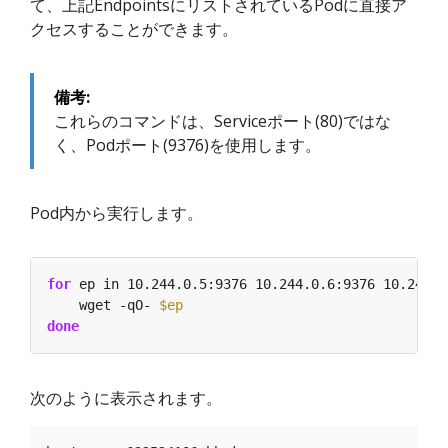
て、上記EndpointsにリストされているPodに直接ア
クセスすることができます。
備考:
これらのコマンドは、Serviceポート(80)ではな
く、Podポート(9376)を使用します。
Pod内から実行します。
for
 ep in 10.244.0.5:9376 10.244.0.6:9376 10.244.0
    wget -qO- 
$ep
done
次のように表示されます。