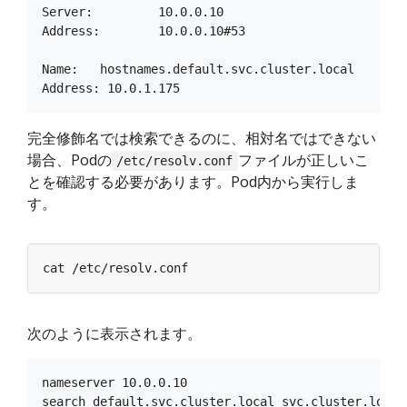
Server:         10.0.0.10

Address:        10.0.0.10#53

Name:   hostnames.default.svc.cluster.local

完全修飾名では検索できるのに、相対名ではできない
場合、Podの
ファイルが正しいこ
/etc/resolv.conf
とを確認する必要があります。Pod内から実行しま
す。
次のように表示されます。
nameserver 10.0.0.10

search default.svc.cluster.local svc.cluster.local