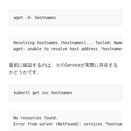
Resolving hostnames (hostnames)... failed: Name or
最初に確認するのは、そのServiceが実際に存在する
かどうかです。
No resources found.
