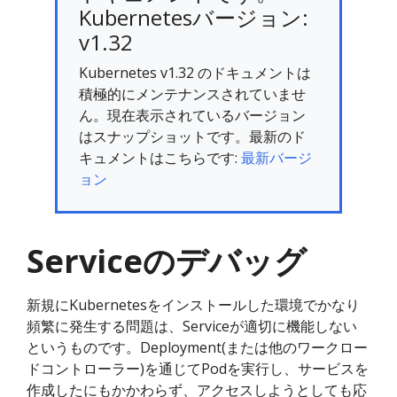
Kubernetesバージョン:
v1.32
Kubernetes v1.32 のドキュメントは
積極的にメンテナンスされていませ
ん。現在表示されているバージョン
はスナップショットです。最新のド
キュメントはこちらです:
最新バージ
ョン
Serviceのデバッグ
新規にKubernetesをインストールした環境でかなり
頻繁に発生する問題は、Serviceが適切に機能しない
というものです。Deployment(または他のワークロー
ドコントローラー)を通じてPodを実行し、サービスを
作成したにもかかわらず、アクセスしようとしても応