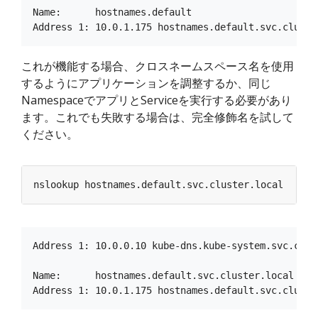
Name:      hostnames.default

これが機能する場合、クロスネームスペース名を使用
するようにアプリケーションを調整するか、同じ
NamespaceでアプリとServiceを実行する必要があり
ます。これでも失敗する場合は、完全修飾名を試して
ください。
Address 1: 10.0.0.10 kube-dns.kube-system.svc.clust
Name:      hostnames.default.svc.cluster.local
