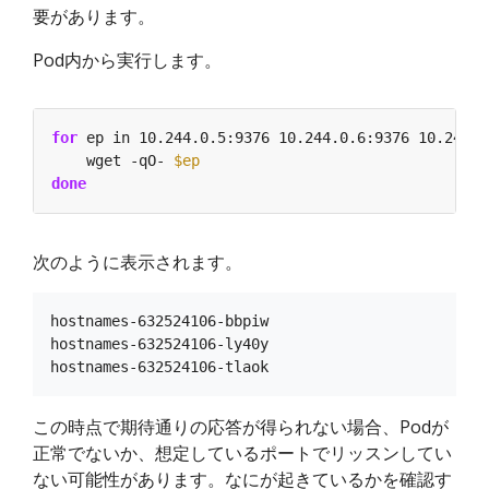
要があります。
Pod内から実行します。
for
 ep in 10.244.0.5:9376 10.244.0.6:9376 10.244.0
    wget -qO- 
$ep
done
次のように表示されます。
hostnames-632524106-bbpiw

hostnames-632524106-ly40y

この時点で期待通りの応答が得られない場合、Podが
正常でないか、想定しているポートでリッスンしてい
ない可能性があります。なにが起きているかを確認す