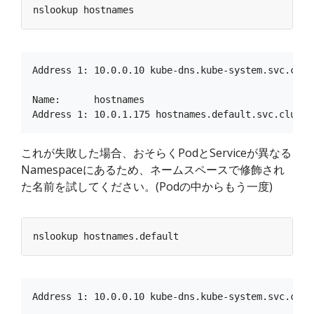
Address 1: 10.0.0.10 kube-dns.kube-system.svc.clust
Name:      hostnames

これが失敗した場合、おそらくPodとServiceが異なる
Namespaceにあるため、ネームスペースで修飾され
た名前を試してください。(Podの中からもう一度)
Address 1: 10.0.0.10 kube-dns.kube-system.svc.clust