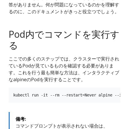
答がありません。何が問題になっているのかを理解す
るのに、このドキュメントがきっと役立つでしょう。
Pod内でコマンドを実行す
る
ここでの多くのステップでは、クラスターで実行され
ているPodが見ているものを確認する必要がありま
す。これを行う最も簡単な方法は、インタラクティブ
なalpineのPodを実行することです。
備考:
コマンドプロンプトが表示されない場合は、