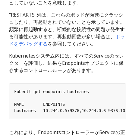
ュしていないことを意味します。
"RESTARTS"列は、これらのポッドが頻繁にクラッシ
ュしたり、再起動されていないことを示しています。
頻繁に再起動すると、断続的な接続性の問題が発生す
る可能性があります。再起動回数が多い場合は、
ポッ
ドをデバッグする
を参照してください。
Kubernetesシステム内には、すべてのServiceのセレ
クターを評価し、結果をEndpointsオブジェクトに保
存するコントロールループがあります。
これにより、EndpointsコントローラーがServiceの正