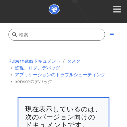
Kubernetesドキュメント
タスク
監視、ログ、デバッグ
アプリケーションのトラブルシューティング
Serviceのデバッグ
現在表示しているのは、
次のバージョン向けの
ドキュメントです。