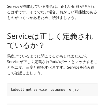
Serviceが機能している場合は、正しい応答が得られ
るはずです。そうでない場合、おかしい可能性のある
ものがいくつかあるため、続けましょう。
Serviceは正しく定義され
ているか？
馬鹿げているように聞こえるかもしれませんが、
Serviceが正しく定義されPodのポートとマッチするこ
とを二度、三度と確認すべきです。Serviceを読み返
して確認しましょう。