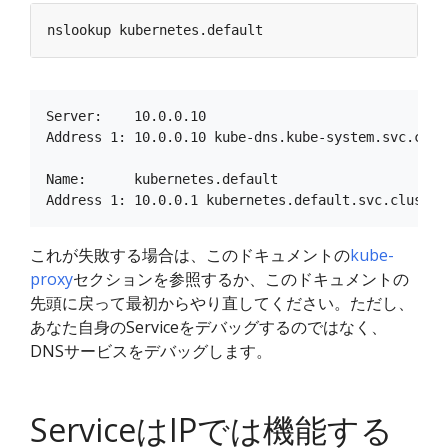
Server:    10.0.0.10

Address 1: 10.0.0.10 kube-dns.kube-system.svc.clust
Name:      kubernetes.default

これが失敗する場合は、このドキュメントの
kube-
proxy
セクションを参照するか、このドキュメントの
先頭に戻って最初からやり直してください。ただし、
あなた自身のServiceをデバッグするのではなく、
DNSサービスをデバッグします。
ServiceはIPでは機能する