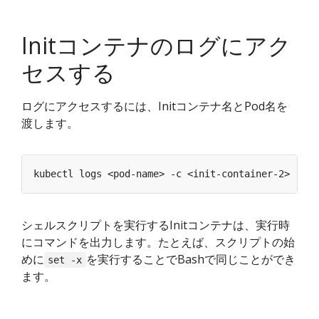
Initコンテナのログにアク
セスする
ログにアクセスするには、Initコンテナ名とPod名を
渡します。
シェルスクリプトを実行するInitコンテナは、実行時
にコマンドを出力します。たとえば、スクリプトの始
めに
を実行することでBashで同じことができ
set -x
ます。