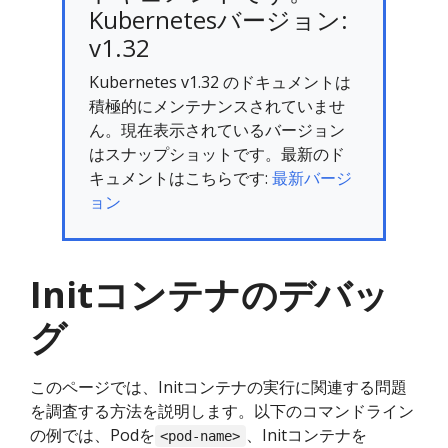
Kubernetesバージョン:
v1.32
Kubernetes v1.32 のドキュメントは
積極的にメンテナンスされていませ
ん。現在表示されているバージョン
はスナップショットです。最新のド
キュメントはこちらです:
最新バージ
ョン
Initコンテナのデバッ
グ
このページでは、Initコンテナの実行に関連する問題
を調査する方法を説明します。以下のコマンドライン
の例では、Podを
、Initコンテナを
<pod-name>