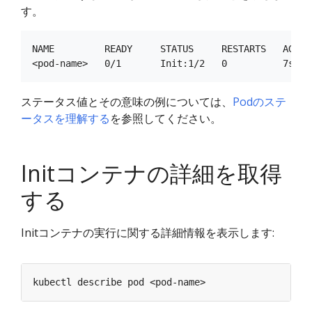
す。
NAME         READY     STATUS     RESTARTS   AGE

ステータス値とその意味の例については、
Podのステ
ータスを理解する
を参照してください。
Initコンテナの詳細を取得
する
Initコンテナの実行に関する詳細情報を表示します: