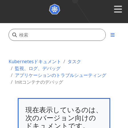
Kubernetesドキュメント
タスク
監視、ログ、デバッグ
アプリケーションのトラブルシューティング
Initコンテナのデバッグ
現在表示しているのは、
次のバージョン向けの
ドキュメントです。