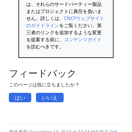
は、それらのサードパーティー製品
またはプロジェクトに責任を負いま
せん。詳しくは、
CNCFウェブサイト
のガイドライン
をご覧ください。第
三者のリンクを追加するような変更
を提案する前に、
コンテンツガイド
を読むべきです。
フィードバック
このページは役に立ちましたか？
はい
いいえ