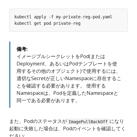
備考:
イメージプルシークレットをPod(または
Deployment、あるいはPodテンプレートを使
用するその他のオブジェクト)で使用するには、
適切なSecretが正しいNamespaceに存在するこ
とを確認する必要があります。 使用する
Namespaceは、Podを定義したNamespaceと
同一である必要があります。
また、Podのステータスが
になり
ImagePullBackOff
起動に失敗した場合は、Podのイベントを確認してく
ださい: