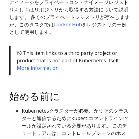
にイメージをプライベートコンテナイメージレジスト
リもしくはリポジトリから取得する方法について説明
します。 多くのプライベートレジストリが存在します
が、このタスクでは
Docker Hub
をレジストリの一例
として使用します。
🛇 This item links to a third party project or
product that is not part of Kubernetes itself.
More information
始める前に
Kubernetesクラスターが必要、かつそのクラス
ターと通信するためにkubectlコマンドラインツ
ールが設定されている必要があります。 このチ
ュートリアルは、コントロールプレーンのホス