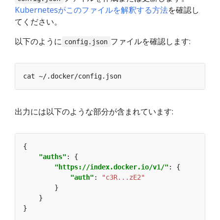
Kubernetesがこのファイルを解釈する方法
を確認し
てください。
以下のように
ファイルを確認します:
config.json
出力には以下のような部分が含まれています:
"auths"
"https://index.docker.io/v1/"
"auth"
: 
"c3R...zE2"