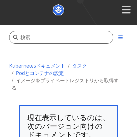
Kubernetesドキュメント
タスク
Podとコンテナの設定
イメージをプライベートレジストリから取得す
る
現在表示しているのは、
次のバージョン向けの
ドキュメントです。