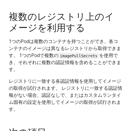
複数のレジストリ上のイ
メージを利用する
1つのPodは複数のコンテナを持つことができ、各コ
ンテナのイメージは異なるレジストリから取得できま
す。 1つのPodで複数の
を使用で
imagePullSecrets
き、それぞれに複数の認証情報を含めることができま
す。
レジストリに一致する各認証情報を使用してイメージ
の取得が試行されます。 レジストリに一致する認証情
報がない場合、認証なしで、またはカスタムランタイ
ム固有の設定を使用してイメージの取得が試行されま
す。