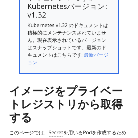
Kubernetesバージョン:
v1.32
Kubernetes v1.32 のドキュメントは
積極的にメンテナンスされていませ
ん。現在表示されているバージョン
はスナップショットです。最新のド
キュメントはこちらです:
最新バージ
ョン
イメージをプライベー
トレジストリから取得
する
このページでは、
Secret
を用いるPodを作成するため