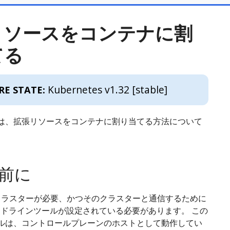
リソースをコンテナに割
てる
Kubernetes v1.32 [stable]
RE STATE:
は、拡張リソースをコンテナに割り当てる方法について
前に
tesクラスターが必要、かつそのクラスターと通信するために
コマンドラインツールが設定されている必要があります。 この
ルは、コントロールプレーンのホストとして動作してい