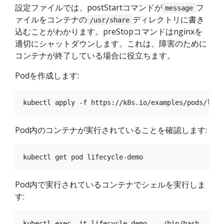
設定ファイルでは、postStartコマンドが
フ
message
ァイルをコンテナの
ディレクトリに書き
/usr/share
込むことがわかります。preStopコマンドはnginxを
適切にシャットダウンします。これは、障害のために
コンテナが終了している場合に役立ちます。
Podを作成します:
Pod内のコンテナが実行されていることを確認します:
Pod内で実行されているコンテナでシェルを実行しま
す: