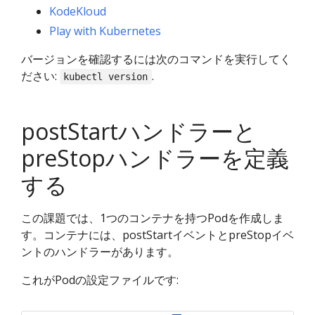
KodeKloud
Play with Kubernetes
バージョンを確認するには次のコマンドを実行してく
ださい:
.
kubectl version
postStartハンドラーと
preStopハンドラーを定義
する
この課題では、1つのコンテナを持つPodを作成しま
す。コンテナには、postStartイベントとpreStopイベ
ントのハンドラーがあります。
これがPodの設定ファイルです: