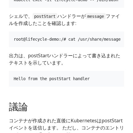
シェルで、
ハンドラーが
ファイ
postStart
message
ルを作成したことを確認します:
出力は、postStartハンドラーによって書き込まれた
テキストを示しています。
議論
コンテナが作成された直後にKubernetesはpostStart
イベントを送信します。 ただし、コンテナのエントリ