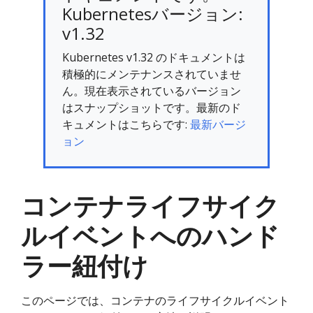
Kubernetesバージョン:
v1.32
Kubernetes v1.32 のドキュメントは
積極的にメンテナンスされていませ
ん。現在表示されているバージョン
はスナップショットです。最新のド
キュメントはこちらです:
最新バージ
ョン
コンテナライフサイク
ルイベントへのハンド
ラー紐付け
このページでは、コンテナのライフサイクルイベント