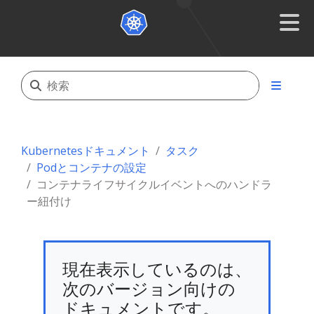
Kubernetesドキュメント
タスク
Podとコンテナの設定
コンテナライフサイクルイベントへのハンドラ
ー紐付け
現在表示しているのは、
次のバージョン向けの
ドキュメントです。