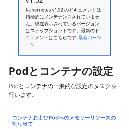
Kubernetes v1.32 のドキュメントは
積極的にメンテナンスされていませ
ん。現在表示されているバージョン
はスナップショットです。最新のド
キュメントはこちらです:
最新バージ
ョン
Podとコンテナの設定
Podとコンテナの一般的な設定のタスクを
行います。
コンテナおよびPodへのメモリーリソースの
割り当て