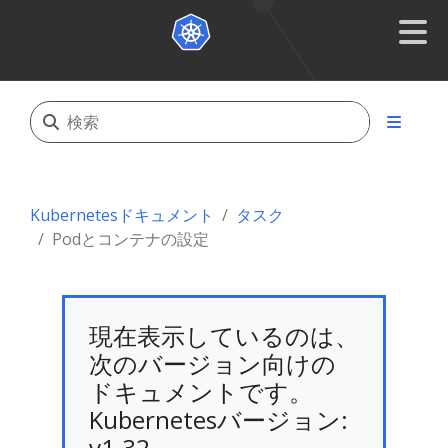
Kubernetesドキュメント
タスク
Podとコンテナの設定
現在表示しているのは、
次のバージョン向けの
ドキュメントです。
Kubernetesバージョン:
v1.32