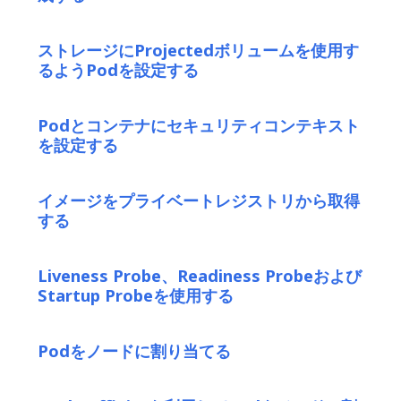
ストレージにProjectedボリュームを使用す
るようPodを設定する
Podとコンテナにセキュリティコンテキスト
を設定する
イメージをプライベートレジストリから取得
する
Liveness Probe、Readiness Probeおよび
Startup Probeを使用する
Podをノードに割り当てる