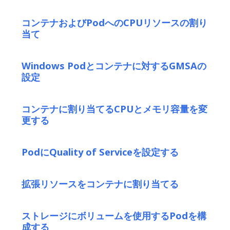
コンテナおよびPodへのCPUリソースの割り
当て
Windows Podとコンテナに対するGMSAの
設定
コンテナに割り当てるCPUとメモリ容量を変
更する
PodにQuality of Serviceを設定する
拡張リソースをコンテナに割り当てる
ストレージにボリュームを使用するPodを構
成する