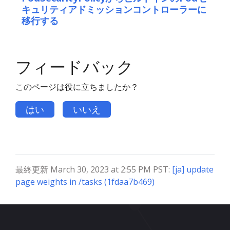
キュリティアドミッションコントローラーに
移行する
フィードバック
このページは役に立ちましたか？
はい
いいえ
最終更新 March 30, 2023 at 2:55 PM PST:
[ja] update
page weights in /tasks (1fdaa7b469)