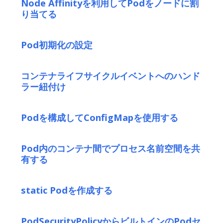
Node Affinityを利用してPodをノードに割
り当てる
Pod初期化の設定
コンテナライフサイクルイベントへのハンド
ラー紐付け
Podを構成してConfigMapを使用する
Pod内のコンテナ間でプロセス名前空間を共
有する
static Podを作成する
PodSecurityPolicyからビルトインのPodセ