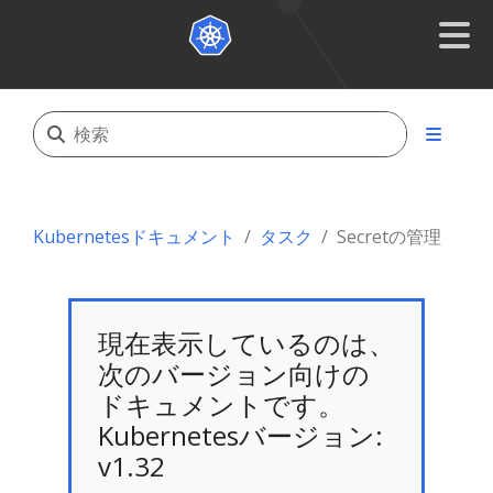
Kubernetesドキュメント
タスク
Secretの管理
現在表示しているのは、
次のバージョン向けの
ドキュメントです。
Kubernetesバージョン:
v1.32