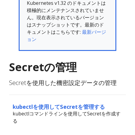
Kubernetes v1.32 のドキュメントは
積極的にメンテナンスされていませ
ん。現在表示されているバージョン
はスナップショットです。最新のド
キュメントはこちらです:
最新バージ
ョン
Secretの管理
Secretを使用した機密設定データの管理
kubectlを使用してSecretを管理する
kubectlコマンドラインを使用してSecretを作成す
る