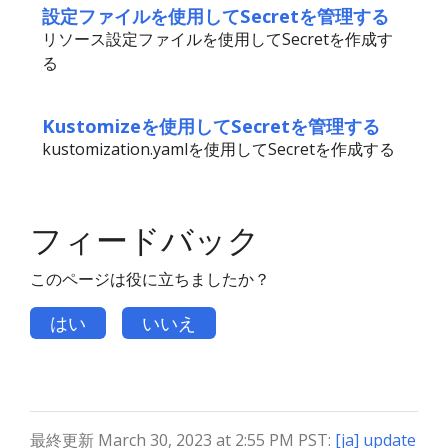
設定ファイルを使用してSecretを管理する
リソース設定ファイルを使用してSecretを作成す
る
Kustomizeを使用してSecretを管理する
kustomization.yamlを使用してSecretを作成する
フィードバック
このページは役に立ちましたか？
はい
いいえ
最終更新 March 30, 2023 at 2:55 PM PST:
[ja] update